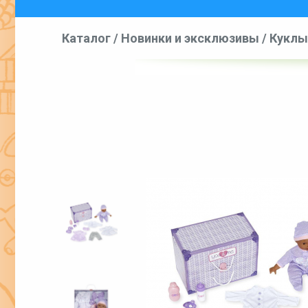
Каталог
/
Новинки и эксклюзивы
/
Куклы