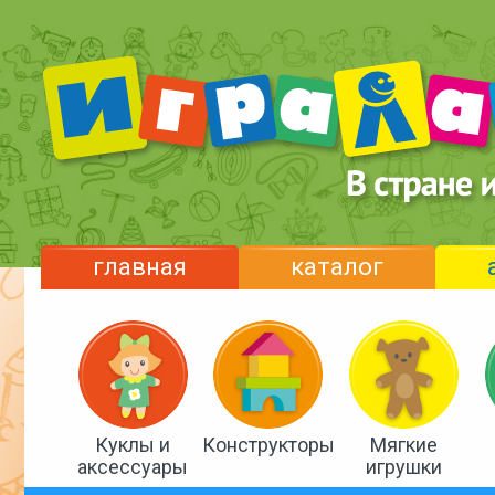
главная
каталог
Куклы и
Конструкторы
Мягкие
аксессуары
игрушки