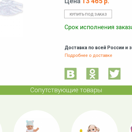
Цена
13 465 р.
Срок исполнения заказа
Доставка по всей России и 
Подробнее о доставке
Сопутствующие товары