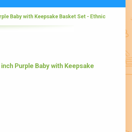
rple Baby with Keepsake Basket Set - Ethnic
inch Purple Baby with Keepsake