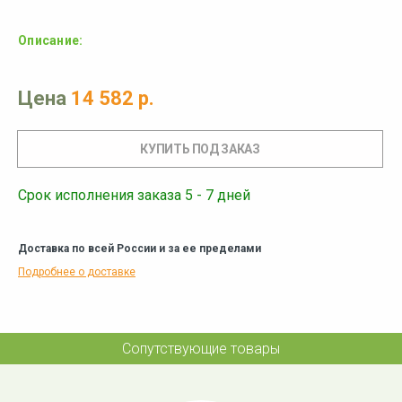
Описание:
Цена
14 582 р.
Срок исполнения заказа 5 - 7 дней
Доставка по всей России и за ее пределами
Подробнее о доставке
Сопутствующие товары