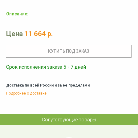
Описание:
Цена
11 664 р.
Срок исполнения заказа 5 - 7 дней
Доставка по всей России и за ее пределами
Подробнее о доставке
Сопутствующие товары