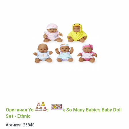
Оригинал You & Me 5-Pack So Many Babies Baby Doll
Set - Ethnic
Артикул: 25848