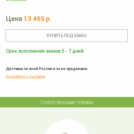
Цена
13 465 р.
Срок исполнения заказа 5 - 7 дней
Доставка по всей России и за ее пределами
Подробнее о доставке
Сопутствующие товары