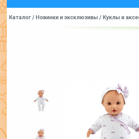
Каталог
/
Новинки и эксклюзивы
/
Куклы и акс