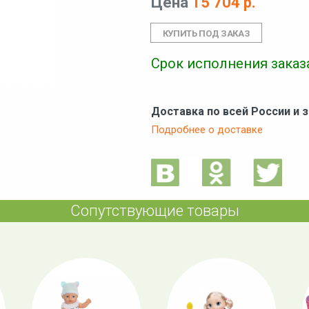
Цена
15 704 р.
Срок исполнения заказа
Доставка по всей России и 
Подробнее о доставке
Сопутствующие товары