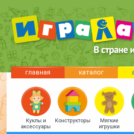
главная
каталог
Куклы и
Конструкторы
Мягкие
аксессуары
игрушки