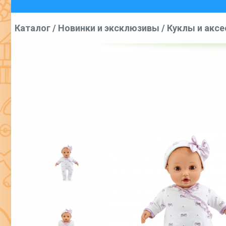
Каталог
/
Новинки и эксклюзивы
/
Куклы и акс