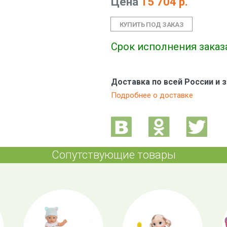
Цена
15 704 р.
Срок исполнения заказа
Доставка по всей России и 
Подробнее о доставке
Сопутствующие товары