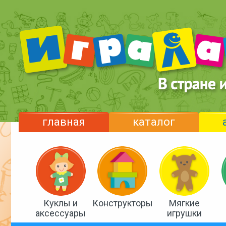
главная
каталог
Куклы и
Конструкторы
Мягкие
аксессуары
игрушки