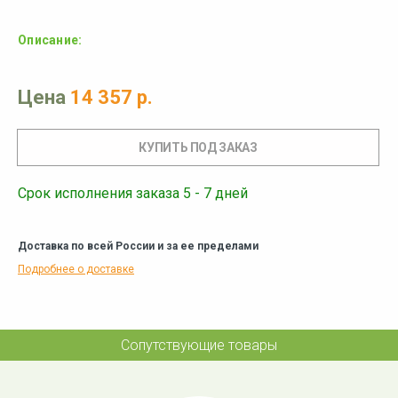
Описание:
Цена
14 357 р.
Срок исполнения заказа 5 - 7 дней
Доставка по всей России и за ее пределами
Подробнее о доставке
Сопутствующие товары