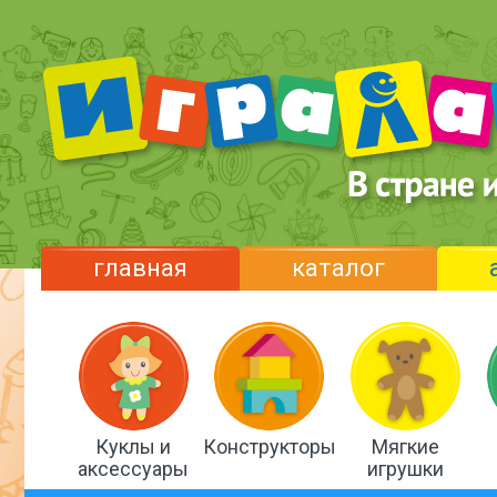
главная
каталог
Куклы и
Конструкторы
Мягкие
аксессуары
игрушки