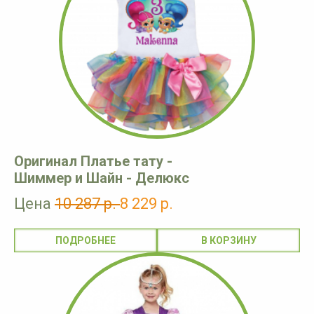
Оригинал Платье тату -
Шиммер и Шайн - Делюкс
Цена
10 287 р.
8 229 р.
ПОДРОБНЕЕ