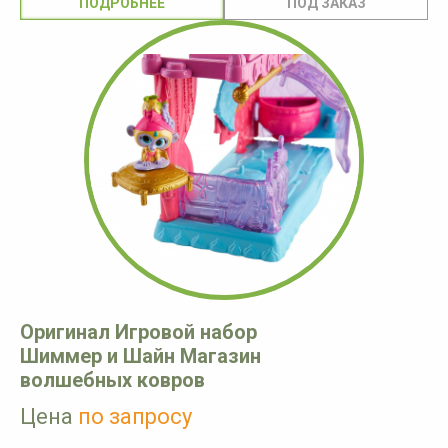
ПОДРОБНЕЕ
Оригинал Игровой набор
Шиммер и Шайн Магазин
волшебных ковров
Цена
по запросу