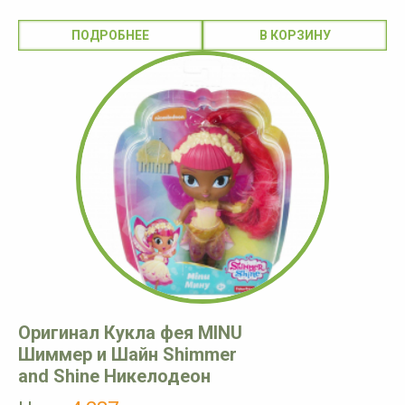
ПОДРОБНЕЕ
Оригинал Кукла фея MINU
Шиммер и Шайн Shimmer
and Shine Никелодеон