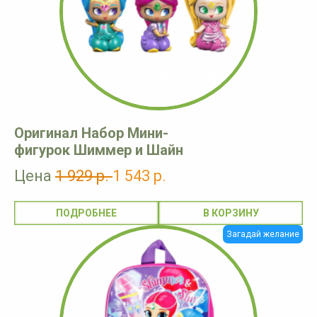
Оригинал Набор Мини-
фигурок Шиммер и Шайн
Цена
1 929 р.
1 543 р.
ПОДРОБНЕЕ
Загадай желание