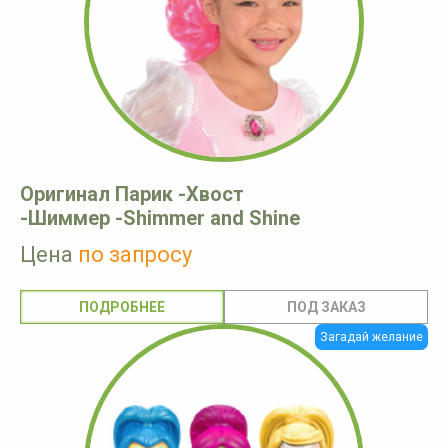
Оригинал Парик -Хвост
-Шиммер -Shimmer and Shine
Цена
по запросу
ПОДРОБНЕЕ
Загадай желание