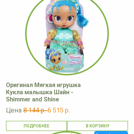
Оригинал Мягкая игрушка
Кукла малышка Шайн -
Shimmer and Shine
Цена
8 144 р.
6 515 р.
ПОДРОБНЕЕ