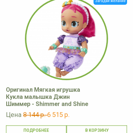
Загадай желание
Оригинал Мягкая игрушка
Кукла малышка Джин
Шиммер - Shimmer and Shine
Цена
8 144 р.
6 515 р.
ПОДРОБНЕЕ