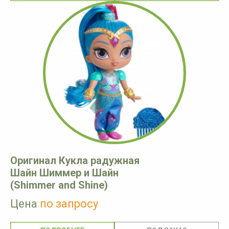
Оригинал Кукла радужная
Шайн Шиммер и Шайн
(Shimmer and Shine)
Цена
по запросу