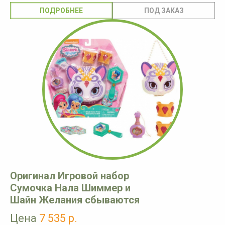
ПОДРОБНЕЕ
Оригинал Игровой набор
Сумочка Нала Шиммер и
Шайн Желания сбываются
Цена
7 535 р.