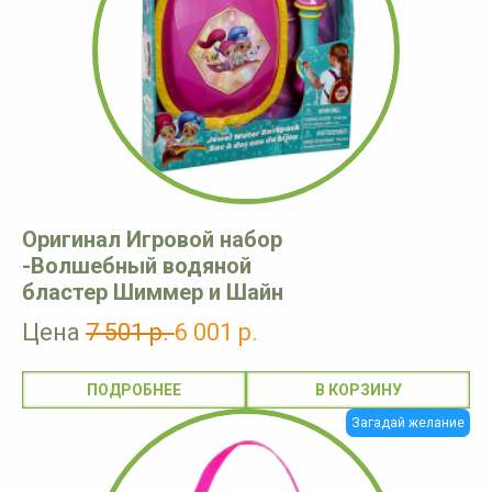
Оригинал Игровой набор
-Волшебный водяной
бластер Шиммер и Шайн
Цена
7 501 р.
6 001 р.
ПОДРОБНЕЕ
Загадай желание