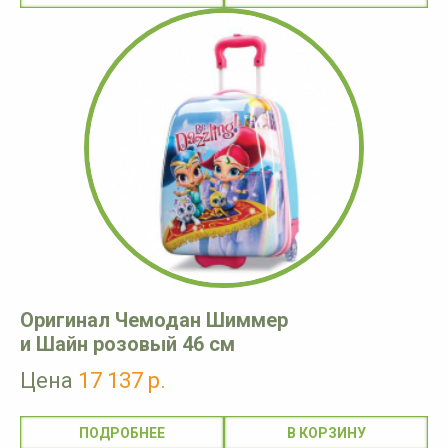
Оригинал Чемодан Шиммер
и Шайн розовый 46 см
Цена
17 137 р.
ПОДРОБНЕЕ