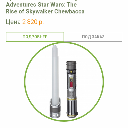
Adventures Star Wars: The
Rise of Skywalker Chewbacca
Цена
2 820 р.
ПОДРОБНЕЕ