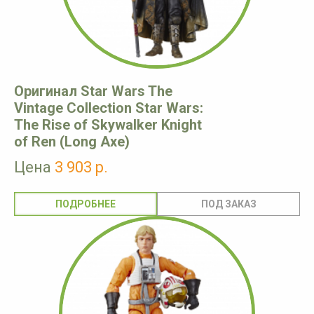
Оригинал Star Wars The
Vintage Collection Star Wars:
The Rise of Skywalker Knight
of Ren (Long Axe)
Цена
3 903 р.
ПОДРОБНЕЕ