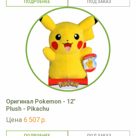
ПОДРОБНЕЕ
Оригинал Pokemon - 12"
Plush - Pikachu
Цена
6 507 р.
ПОДРОБНЕЕ