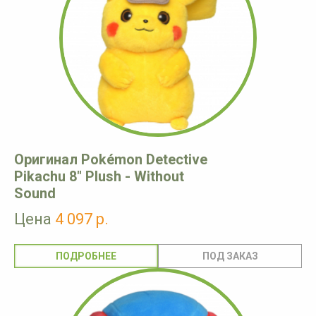
Оригинал Pokémon Detective
Pikachu 8" Plush - Without
Sound
Цена
4 097 р.
ПОДРОБНЕЕ