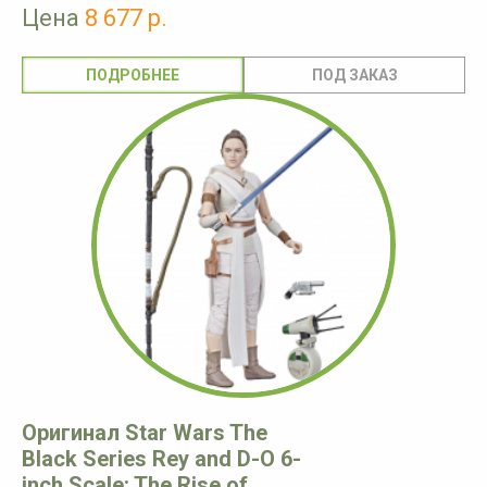
Цена
8 677 р.
ПОДРОБНЕЕ
Оригинал Star Wars The
Black Series Rey and D-O 6-
inch Scale: The Rise of