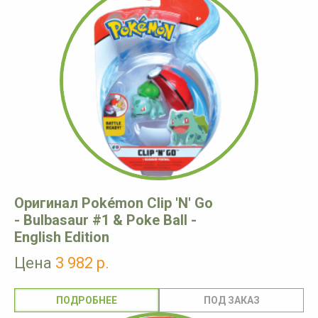
Оригинал Pokémon Clip 'N' Go
- Bulbasaur #1 & Poke Ball -
English Edition
Цена
3 982 р.
ПОДРОБНЕЕ