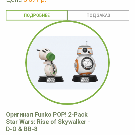
ПОДРОБНЕЕ
Оригинал Funko POP! 2-Pack
Star Wars: Rise of Skywalker -
D-O & BB-8