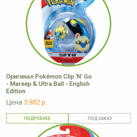
Оригинал Pokémon Clip 'N' Go
- Mareep & Ultra Ball - English
Edition
Цена
3 982 р.
ПОДРОБНЕЕ