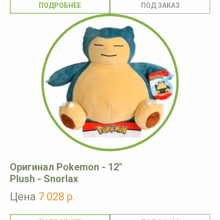
ПОДРОБНЕЕ
Оригинал Pokemon - 12"
Plush - Snorlax
Цена
7 028 р.