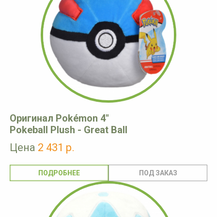
Оригинал Pokémon 4"
Pokeball Plush - Great Ball
Цена
2 431 р.
ПОДРОБНЕЕ