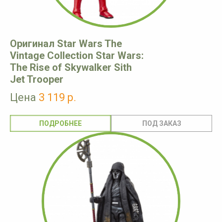
Оригинал Star Wars The
Vintage Collection Star Wars:
The Rise of Skywalker Sith
Jet Trooper
Цена
3 119 р.
ПОДРОБНЕЕ