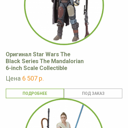
Оригинал Star Wars The
Black Series The Mandalorian
6-inch Scale Collectible
Цена
6 507 р.
ПОДРОБНЕЕ