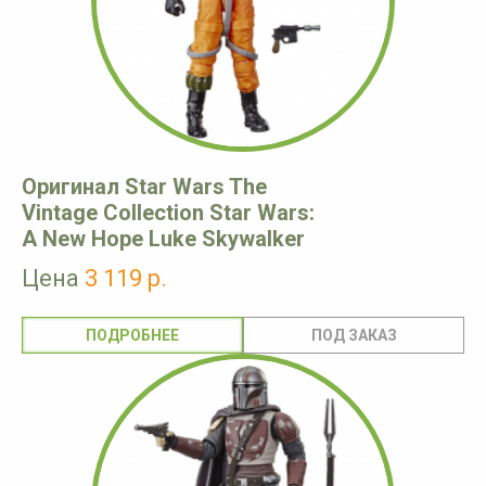
Оригинал Star Wars The
Vintage Collection Star Wars:
A New Hope Luke Skywalker
Цена
3 119 р.
ПОДРОБНЕЕ