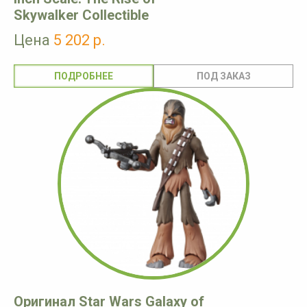
Skywalker Collectible
Цена
5 202 р.
ПОДРОБНЕЕ
Оригинал Star Wars Galaxy of