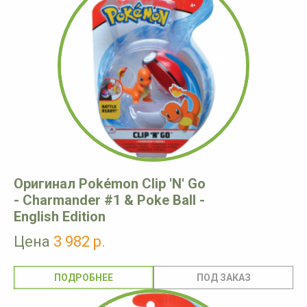
Оригинал Pokémon Clip 'N' Go
- Charmander #1 & Poke Ball -
English Edition
Цена
3 982 р.
ПОДРОБНЕЕ