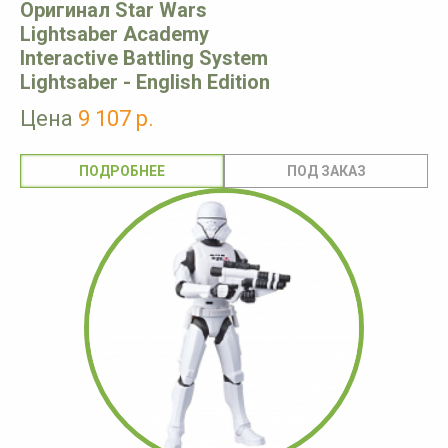
Оригинал Star Wars
Lightsaber Academy
Interactive Battling System
Lightsaber - English Edition
Цена
9 107 р.
ПОДРОБНЕЕ