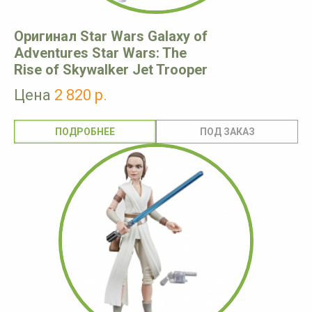
Оригинал Star Wars Galaxy of
Adventures Star Wars: The
Rise of Skywalker Jet Trooper
Цена
2 820 р.
ПОДРОБНЕЕ