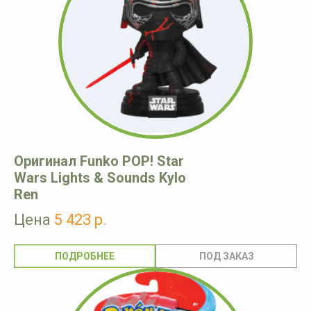
Оригинал Funko POP! Star
Wars Lights & Sounds Kylo
Ren
Цена
5 423 р.
ПОДРОБНЕЕ