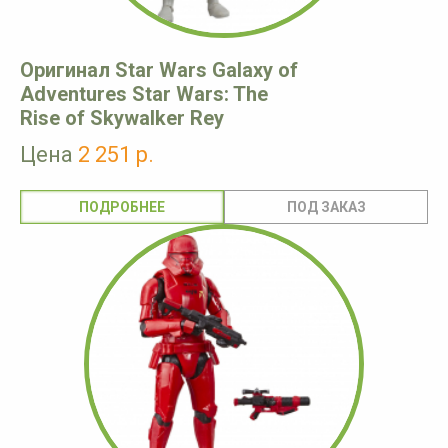
Оригинал Star Wars Galaxy of
Adventures Star Wars: The
Rise of Skywalker Rey
Цена
2 251 р.
ПОДРОБНЕЕ