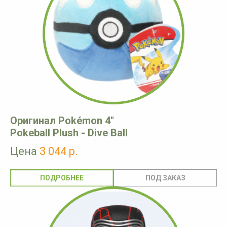
Оригинал Pokémon 4"
Pokeball Plush - Dive Ball
Цена
3 044 р.
ПОДРОБНЕЕ