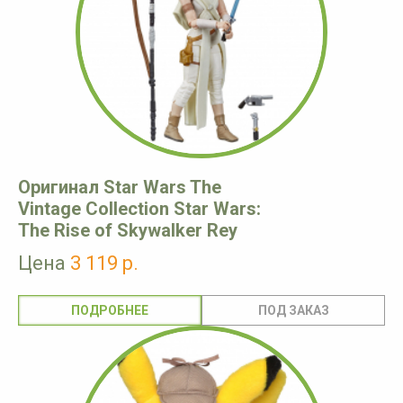
Оригинал Star Wars The
Vintage Collection Star Wars:
The Rise of Skywalker Rey
Цена
3 119 р.
ПОДРОБНЕЕ