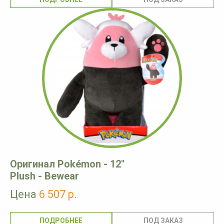
Оригинал Pokémon - 12"
Plush - Bewear
Цена
6 507 р.
ПОДРОБНЕЕ