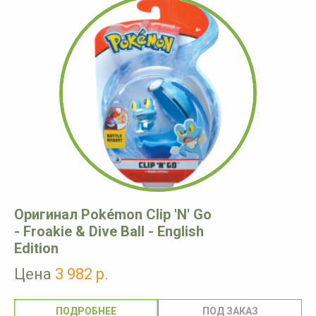
Оригинал Pokémon Clip 'N' Go
- Froakie & Dive Ball - English
Edition
Цена
3 982 р.
ПОДРОБНЕЕ