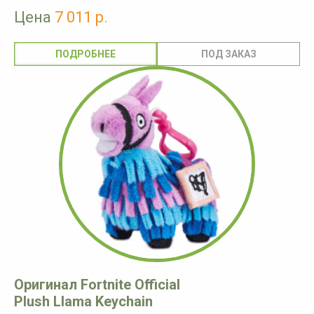
Цена
7 011 р.
ПОДРОБНЕЕ
Оригинал Fortnite Official
Plush Llama Keychain