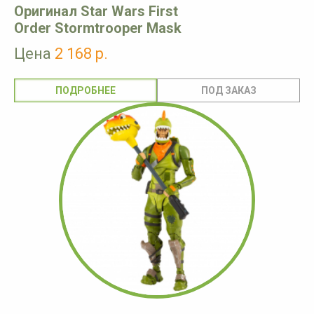
Оригинал Star Wars First
Order Stormtrooper Mask
Цена
2 168 р.
ПОДРОБНЕЕ