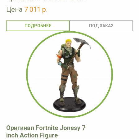
Цена
7 011 р.
ПОДРОБНЕЕ
Оригинал Fortnite Jonesy 7
inch Action Figure