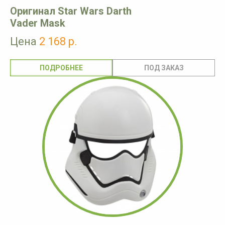
Оригинал Star Wars Darth
Vader Mask
Цена
2 168 р.
ПОДРОБНЕЕ