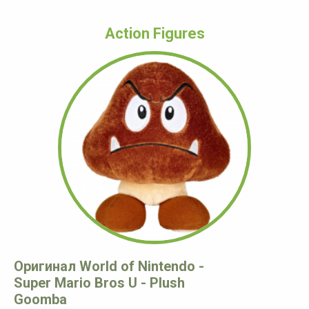
Action Figures
Оригинал World of Nintendo -
Super Mario Bros U - Plush
Goomba