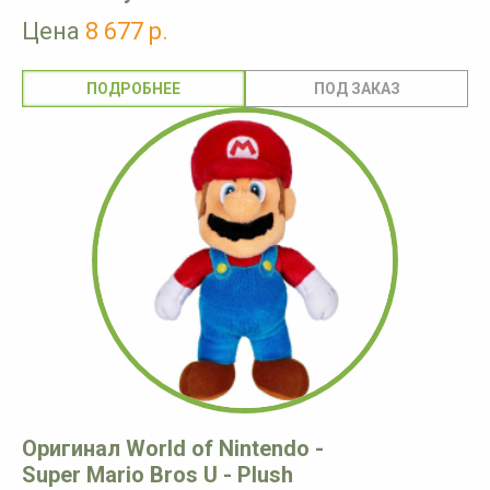
Цена
8 677 р.
ПОДРОБНЕЕ
Оригинал World of Nintendo -
Super Mario Bros U - Plush