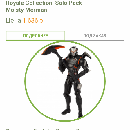
Royale Collection: Solo Pack -
Moisty Merman
Цена
1 636 р.
ПОДРОБНЕЕ