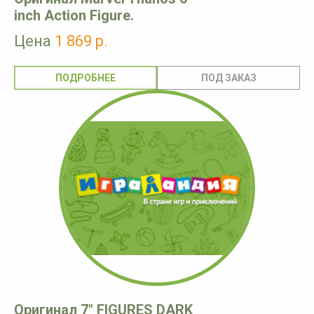
inch Action Figure.
Цена
1 869 р.
ПОДРОБНЕЕ
Оригинал 7" FIGURES DARK