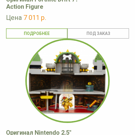
Action Figure
Цена
7 011 р.
ПОДРОБНЕЕ
Оригинал Nintendo 2.5"