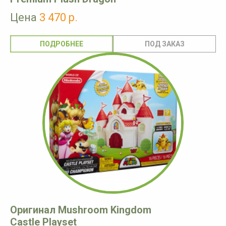
Цена
3 470 р.
ПОДРОБНЕЕ
Оригинал Mushroom Kingdom
Castle Playset