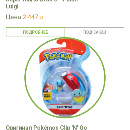
Luigi
Цена
2 447 р.
ПОДРОБНЕЕ
Оригинал Pokémon Clip 'N' Go