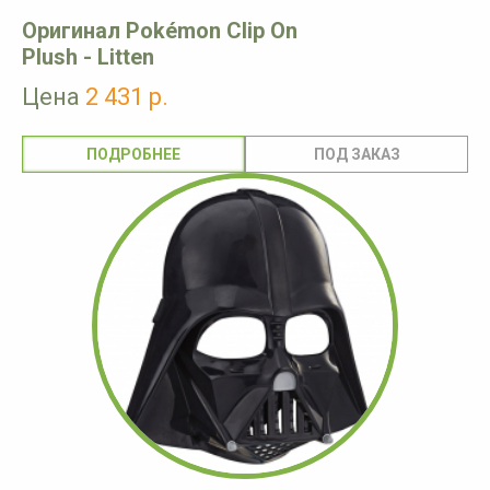
Оригинал Pokémon Clip On
Plush - Litten
Цена
2 431 р.
ПОДРОБНЕЕ