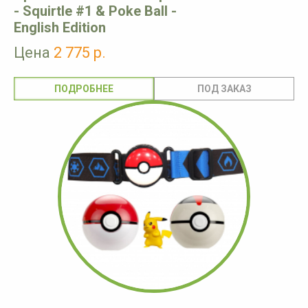
- Squirtle #1 & Poke Ball -
English Edition
Цена
2 775 р.
ПОДРОБНЕЕ