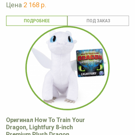
Цена
2 168 р.
ПОДРОБНЕЕ
Оригинал How To Train Your
Dragon, Lightfury 8-inch
Premium Plush Dragon