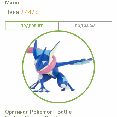
Mario
Цена
2 447 р.
ПОДРОБНЕЕ
Оригинал Pokémon - Battle