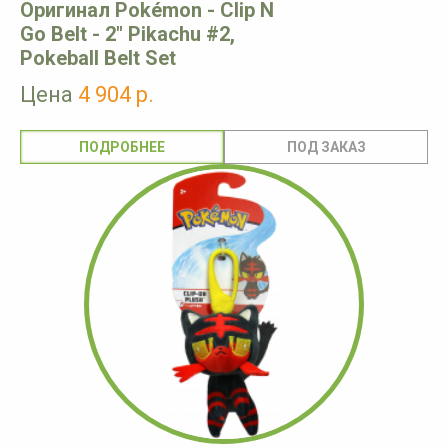
Оригинал Pokémon - Clip N
Go Belt - 2" Pikachu #2,
Pokeball Belt Set
Цена
4 904 р.
ПОДРОБНЕЕ