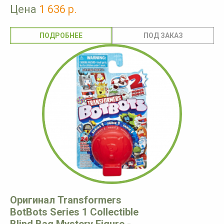
Цена
1 636 р.
ПОДРОБНЕЕ
Оригинал Transformers
BotBots Series 1 Collectible