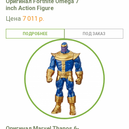
Оригинал Fortnite Omega 7
inch Action Figure
Цена
7 011 р.
ПОДРОБНЕЕ
Оригинал Marvel Thanos 6-