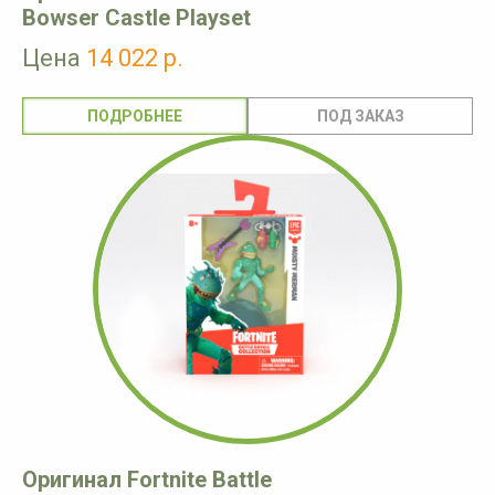
Bowser Castle Playset
Цена
14 022 р.
ПОДРОБНЕЕ
Оригинал Fortnite Battle