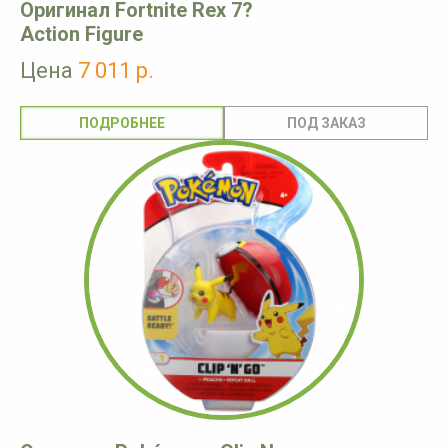
Оригинал Fortnite Rex 7?
Action Figure
Цена
7 011 р.
ПОДРОБНЕЕ