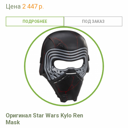
Цена
2 447 р.
ПОДРОБНЕЕ
Оригинал Star Wars Kylo Ren
Mask