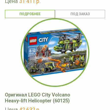
Цена
31 411 р.
ПОДРОБНЕЕ
Оригинал LEGO City Volcano
Heavy-lift Helicopter (60125)
Цена
42 632 р.