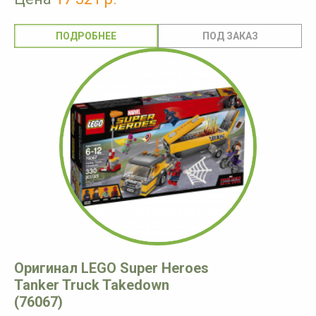
ПОДРОБНЕЕ
Оригинал LEGO Super Heroes
Tanker Truck Takedown
(76067)