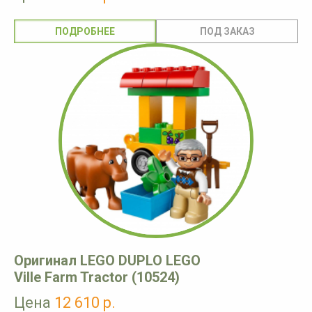
ПОДРОБНЕЕ
Оригинал LEGO DUPLO LEGO
Ville Farm Tractor (10524)
Цена
12 610 р.