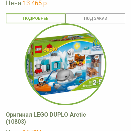
Цена
13 465 р.
ПОДРОБНЕЕ
Оригинал LEGO DUPLO Arctic
(10803)