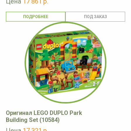
Цена
17 861 р.
ПОДРОБНЕЕ
Оригинал LEGO DUPLO Park
Building Set (10584)
Цена
17 321 р.