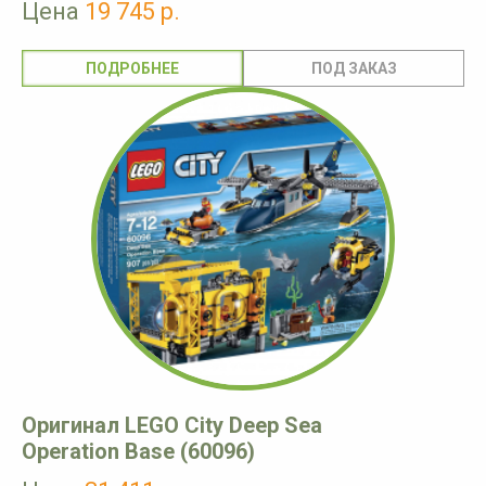
Цена
19 745 р.
ПОДРОБНЕЕ
Оригинал LEGO City Deep Sea
Operation Base (60096)