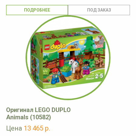
ПОДРОБНЕЕ
Оригинал LEGO DUPLO
Animals (10582)
Цена
13 465 р.