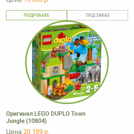
ПОДРОБНЕЕ
Оригинал LEGO DUPLO Town
Jungle (10804)
Цена
20 189 р.