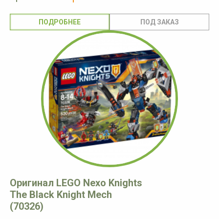
ПОДРОБНЕЕ
Оригинал LEGO Nexo Knights
The Black Knight Mech
(70326)