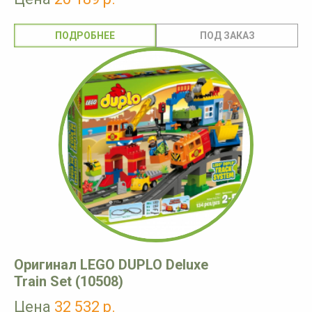
ПОДРОБНЕЕ
Оригинал LEGO DUPLO Deluxe
Train Set (10508)
Цена
32 532 р.