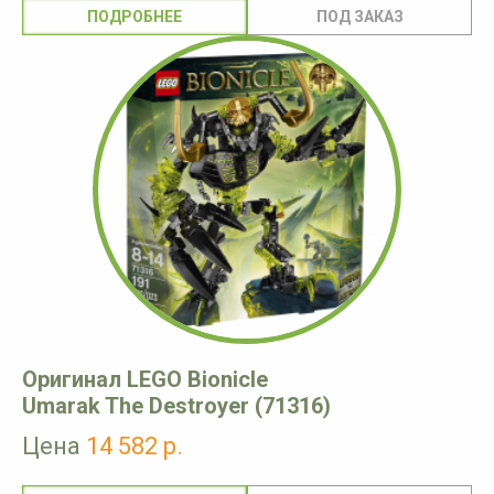
ПОДРОБНЕЕ
Оригинал LEGO Bionicle
Umarak The Destroyer (71316)
Цена
14 582 р.