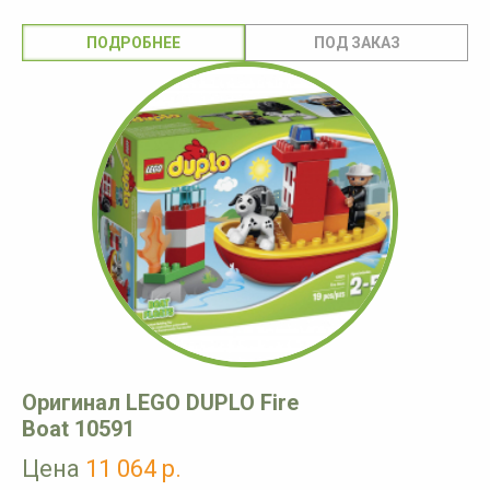
ПОДРОБНЕЕ
Оригинал LEGO DUPLO Fire
Boat 10591
Цена
11 064 р.