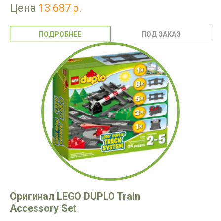
Цена
13 687 р.
ПОДРОБНЕЕ
Оригинал LEGO DUPLO Train
Accessory Set