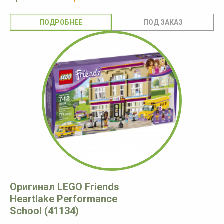
ПОДРОБНЕЕ
Оригинал LEGO Friends
Heartlake Performance
School (41134)