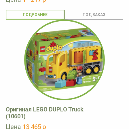
ПОДРОБНЕЕ
Оригинал LEGO DUPLO Truck
(10601)
Цена
13 465 р.