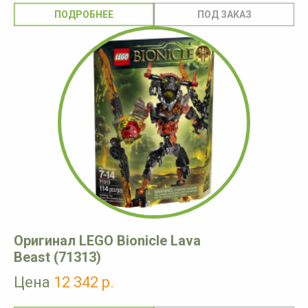
ПОДРОБНЕЕ
Оригинал LEGO Bionicle Lava
Beast (71313)
Цена
12 342 р.