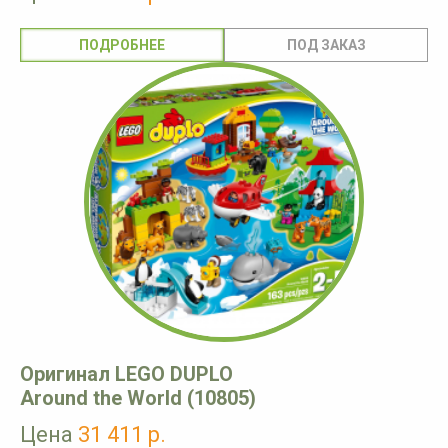
ПОДРОБНЕЕ
Оригинал LEGO DUPLO
Around the World (10805)
Цена
31 411 р.