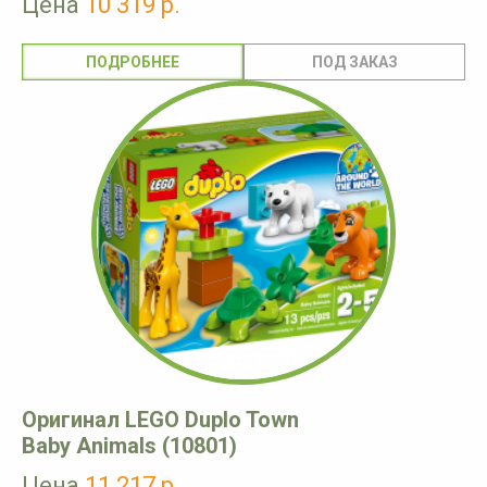
Цена
10 319 р.
ПОДРОБНЕЕ
Оригинал LEGO Duplo Town
Baby Animals (10801)
Цена
11 217 р.