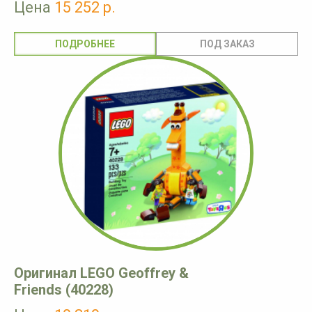
Цена
15 252 р.
ПОДРОБНЕЕ
Оригинал LEGO Geoffrey &
Friends (40228)