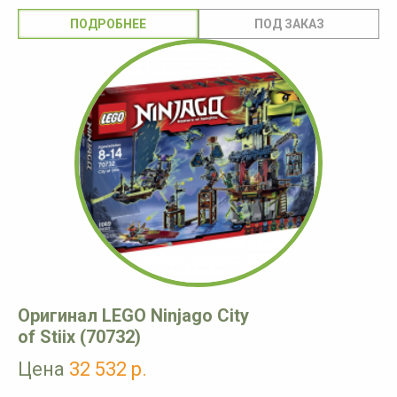
ПОДРОБНЕЕ
Оригинал LEGO Ninjago City
of Stiix (70732)
Цена
32 532 р.