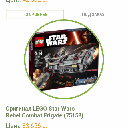
ПОДРОБНЕЕ
Оригинал LEGO Star Wars
Rebel Combat Frigate (75158)
Цена
33 656 р.