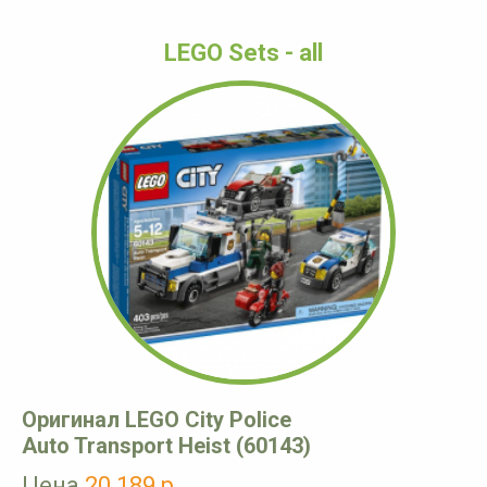
LEGO Sets - all
Оригинал LEGO City Police
Auto Transport Heist (60143)
Цена
20 189 р.