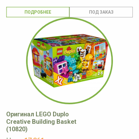
ПОДРОБНЕЕ
Оригинал LEGO Duplo
Creative Building Basket
(10820)