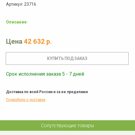
Артикул: 23716
Описание:
Цена
42 632 р.
Срок исполнения заказа 5 - 7 дней
Доставка по всей России и за ее пределами
Подробнее о доставке
Сопутствующие товары