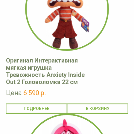
Оригинал Интерактивная
мягкая игрушка
Тревожность Anxiety Inside
Out 2 Головоломка 22 см
Цена
6 590 р.
ПОДРОБНЕЕ