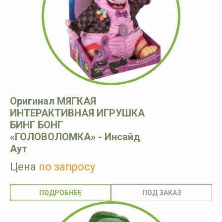
Оригинал МЯГКАЯ
ИНТЕРАКТИВНАЯ ИГРУШКА
БИНГ БОНГ
«ГОЛОВОЛОМКА» - Инсайд
Аут
Цена
по запросу
ПОДРОБНЕЕ