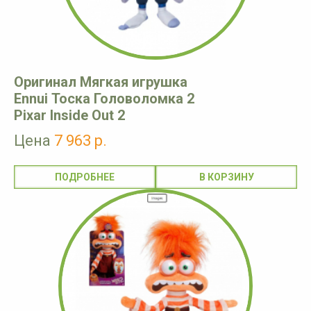
Оригинал Мягкая игрушка
Ennui Тоска Головоломка 2
Pixar Inside Out 2
Цена
7 963 р.
ПОДРОБНЕЕ