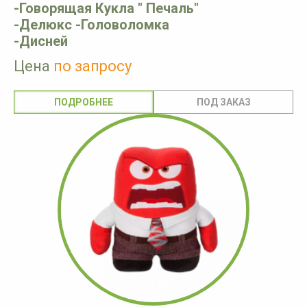
-Говорящая Кукла " Печаль"
-Делюкс -Головоломка
-Дисней
Цена
по запросу
ПОДРОБНЕЕ