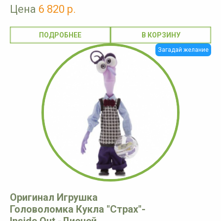
Цена
6 820 р.
ПОДРОБНЕЕ
Загадай желание
Оригинал Игрушка
Головоломка Кукла "Страх"-
Inside Out -Дисней