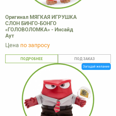
Оригинал МЯГКАЯ ИГРУШКА
СЛОН БИНГО-БОНГО
«ГОЛОВОЛОМКА» - Инсайд
Аут
Цена
по запросу
ПОДРОБНЕЕ
Загадай желание