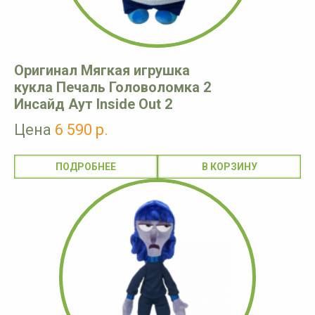
Оригинал Мягкая игрушка
кукла Печаль Головоломка 2
Инсайд Аут Inside Out 2
Цена
6 590 р.
ПОДРОБНЕЕ