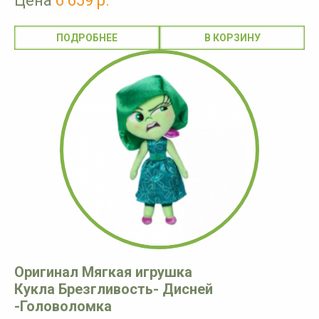
Цена
6 659 р.
ПОДРОБНЕЕ
Оригинал Мягкая игрушка
Кукла Брезгливость- Дисней
-Головоломка