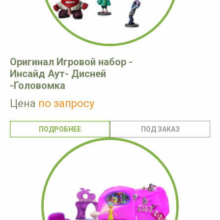
Оригинал Игровой набор -
Инсайд Аут- Дисней
-Головомка
Цена
по запросу
ПОДРОБНЕЕ