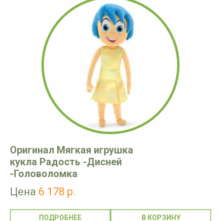
Оригинал Мягкая игрушка
кукла Радость -Дисней
-Головоломка
Цена
6 178 р.
ПОДРОБНЕЕ