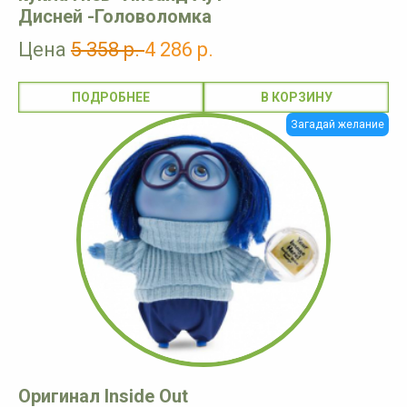
Дисней -Головоломка
Цена
5 358 р.
4 286 р.
ПОДРОБНЕЕ
Загадай желание
Оригинал Inside Out