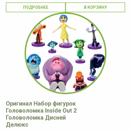
ПОДРОБНЕЕ
Оригинал Набор фигурок
Головоломка Inside Out 2
Головоломка Дисней
Делюкс