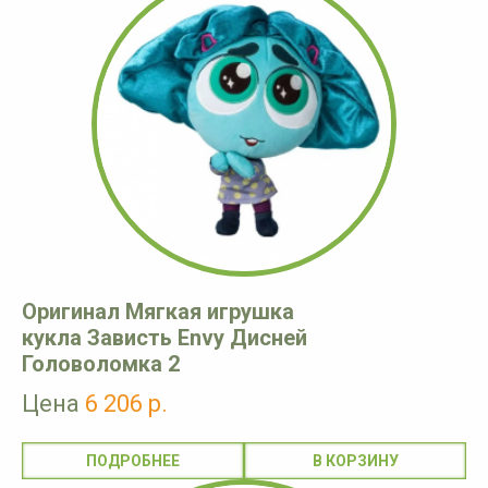
Оригинал Мягкая игрушка
кукла Зависть Envy Дисней
Головоломка 2
Цена
6 206 р.
ПОДРОБНЕЕ