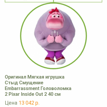
Оригинал Мягкая игрушка
Стыд Смущение
Embarrassment Головоломка
2 Pixar Inside Out 2 40 см
Цена
13 042 р.