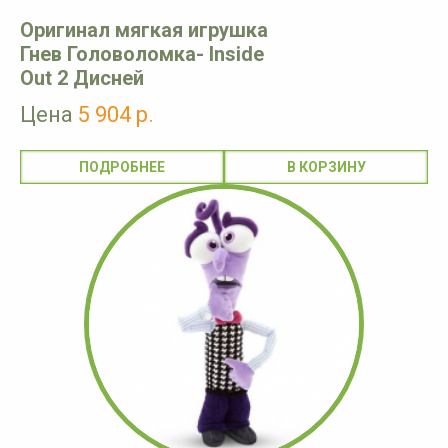
Оригинал мягкая игрушка
Гнев Головоломка- Inside
Out 2 Дисней
Цена
5 904 р.
ПОДРОБНЕЕ