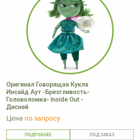
Оригинал Говорящая Кукла
Инсайд Аут -Брезгливость-
Головоломка- Inside Out -
Дисней
Цена
по запросу
ПОДРОБНЕЕ