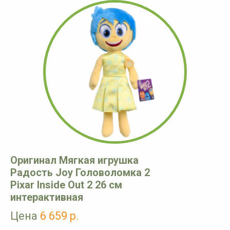
Оригинал Мягкая игрушка
Радость Joy Головоломка 2
Pixar Inside Out 2 26 см
интерактивная
Цена
6 659 р.