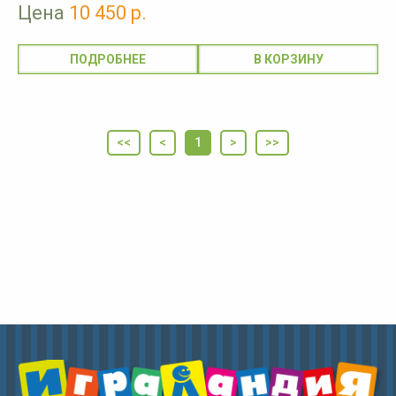
Цена
10 450 р.
ПОДРОБНЕЕ
<<
<
1
>
>>