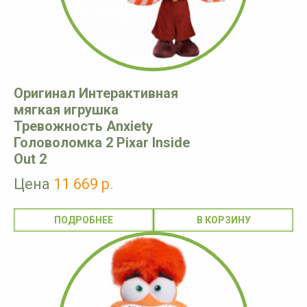
Оригинал Интерактивная
мягкая игрушка
Тревожность Anxiety
Головоломка 2 Pixar Inside
Out 2
Цена
11 669 р.
ПОДРОБНЕЕ