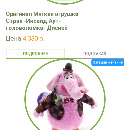
Оригинал Мягкая игрушка
Страх -Инсайд Аут-
головоломка- Дисней
Цена
4 330 р.
ПОДРОБНЕЕ
Загадай желание