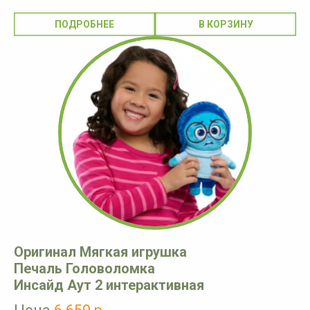
ПОДРОБНЕЕ
Оригинал Мягкая игрушка
Печаль Головоломка
Инсайд Аут 2 интерактивная