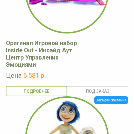
Оригинал Игровой набор
Inside Out - Инсайд Аут
Центр Управления
Эмоциями
Цена
6 581 р.
ПОДРОБНЕЕ
Загадай желание