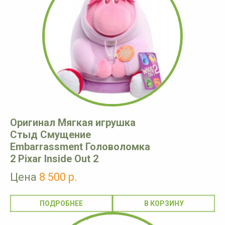
Оригинал Мягкая игрушка
Стыд Смущение
Embarrassment Головоломка
2 Pixar Inside Out 2
Цена
8 500 р.
ПОДРОБНЕЕ