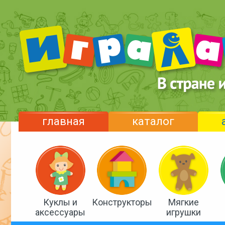
главная
каталог
Куклы и
Конструкторы
Мягкие
аксессуары
игрушки