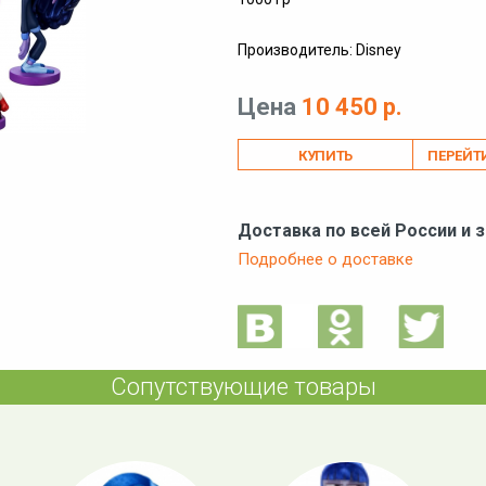
Производитель: Disney
Цена
10 450 р.
ПЕРЕЙТ
Доставка по всей России и 
Подробнее о доставке
Сопутствующие товары