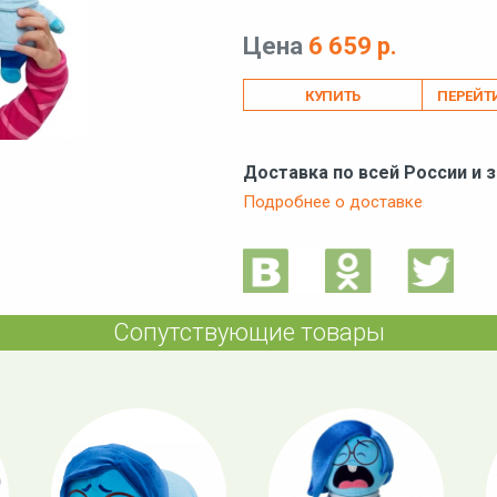
Цена
6 659 р.
ПЕРЕЙТ
Доставка по всей России и 
Подробнее о доставке
Сопутствующие товары