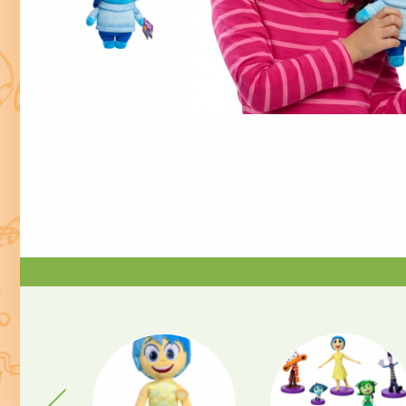
Previous