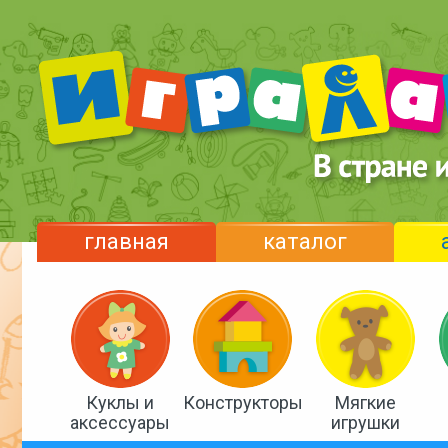
главная
каталог
Куклы и
Конструкторы
Мягкие
аксессуары
игрушки