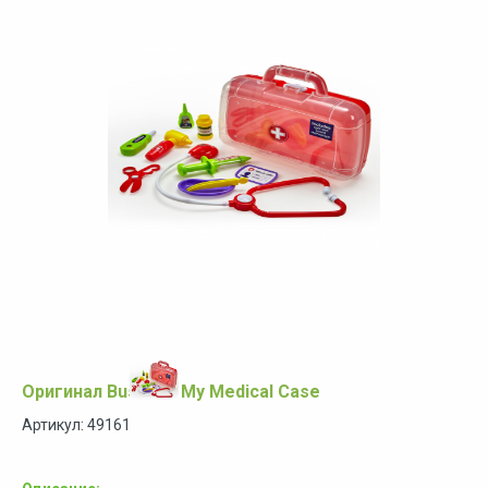
Оригинал Busy Me My Medical Case
Артикул: 49161