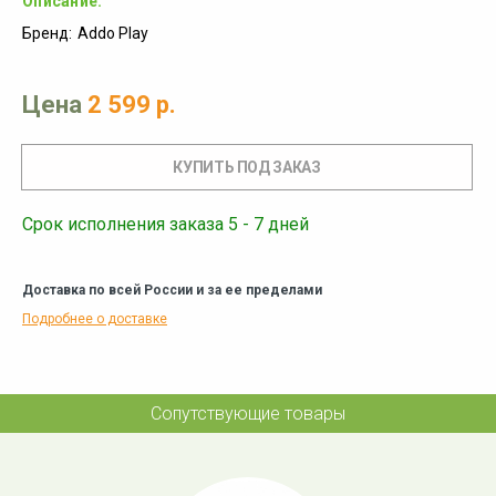
Описание:
Бренд:
Addo Play
Цена
2 599 р.
Срок исполнения заказа 5 - 7 дней
Доставка по всей России и за ее пределами
Подробнее о доставке
Сопутствующие товары