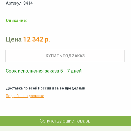
Артикул: 8414
Описание:
Цена
12 342 р.
Срок исполнения заказа 5 - 7 дней
Доставка по всей России и за ее пределами
Подробнее о доставке
Сопутствующие товары