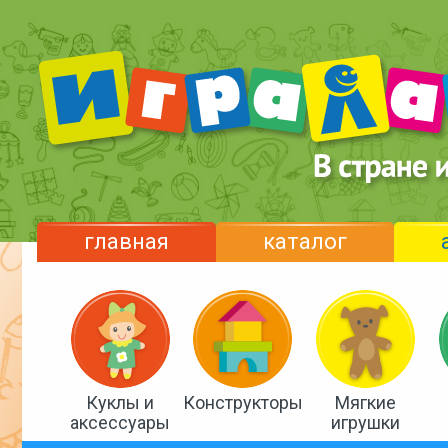
главная
каталог
Куклы и
Конструкторы
Мягкие
аксессуары
игрушки