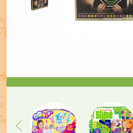
Previous