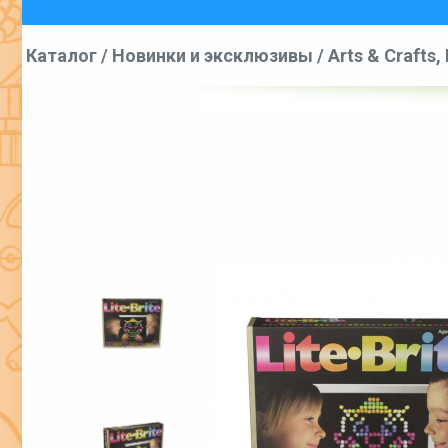
Каталог
/
Новинки и эксклюзивы
/
Arts & Crafts