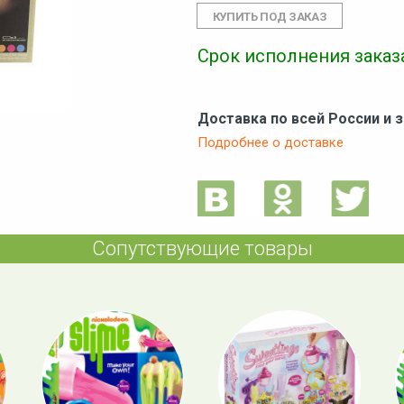
Срок исполнения заказа
Доставка по всей России и 
Подробнее о доставке
Сопутствующие товары