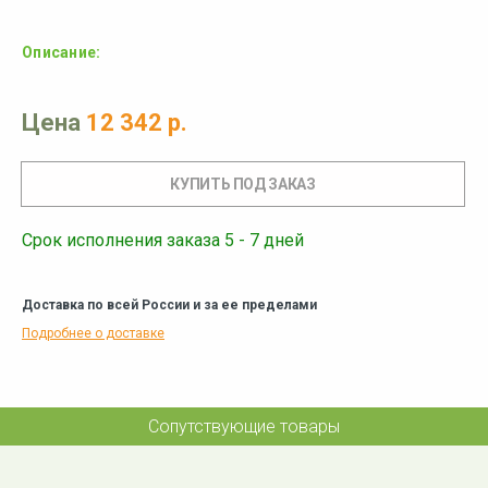
Описание:
Цена
12 342 р.
Срок исполнения заказа 5 - 7 дней
Доставка по всей России и за ее пределами
Подробнее о доставке
Сопутствующие товары