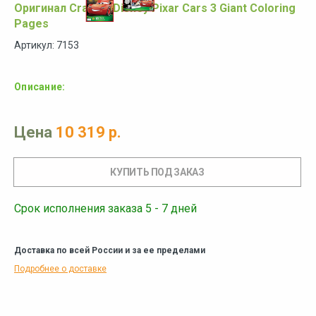
Оригинал Crayola Disney Pixar Cars 3 Giant Coloring
Pages
Артикул: 7153
Описание:
Цена
10 319 р.
Срок исполнения заказа 5 - 7 дней
Доставка по всей России и за ее пределами
Подробнее о доставке