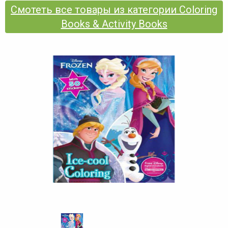
Смотеть все товары из категории Coloring
Books & Activity Books