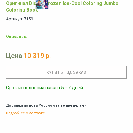
Оригинал Disney Frozen Ice-Cool Coloring Jumbo
Coloring Book
Артикул: 7159
Описание:
Цена
10 319 р.
Срок исполнения заказа 5 - 7 дней
Доставка по всей России и за ее пределами
Подробнее о доставке