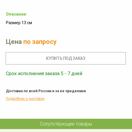
Описание:
Размер 13 см
Цена
по запросу
Срок исполнения заказа 5 - 7 дней
Доставка по всей России и за ее пределами
Подробнее о доставке
Сопутствующие товары