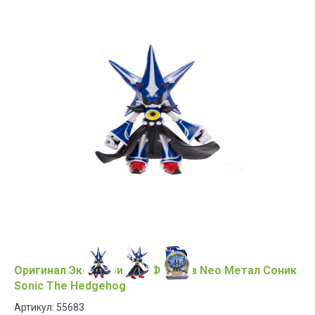
Оригинал Эксклюзивная Фигурка Neo Метал Соник
Sonic The Hedgehog
Артикул: 55683