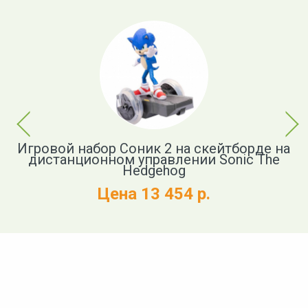
Previous
Next
Игровой набор Соник 2 на скейтборде на
дистанционном управлении Sonic The
Hedgehog
Цена 13 454 р.