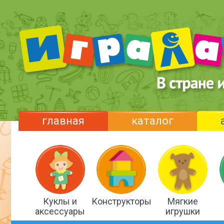
главная
каталог
Куклы и
Конструкторы
Мягкие
аксессуары
игрушки