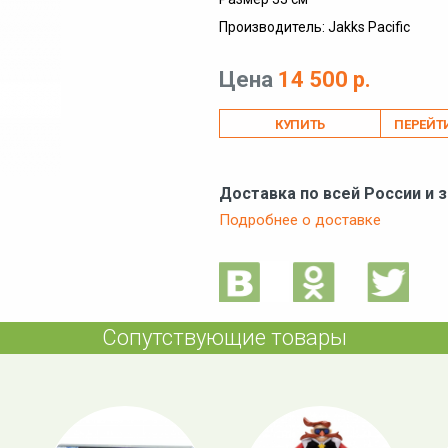
Производитель: Jakks Pacific
Цена
14 500 р.
ПЕРЕЙТ
Доставка по всей России и 
Подробнее о доставке
Сопутствующие товары