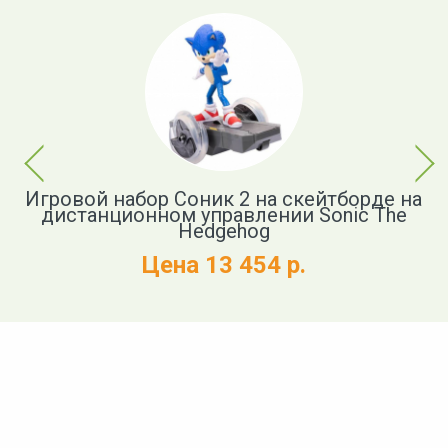
Previous
Next
Игровой набор Соник 2 на скейтборде на
дистанционном управлении Sonic The
Hedgehog
Цена 13 454 р.