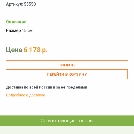
Артикул: 55550
Описание:
Размер 15 см.
Цена
6 178 р.
ПЕРЕЙТИ В КОРЗИНУ
Доставка по всей России и за ее пределами
Подробнее о доставке
Сопутствующие товары