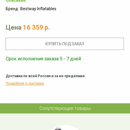
Описание:
Бренд:
Bestway Inflatables
Цена
16 359 р.
Срок исполнения заказа 5 - 7 дней
Доставка по всей России и за ее пределами
Подробнее о доставке
Сопутствующие товары