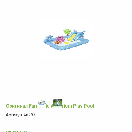
Оригинал Fantastic Aquarium Play Pool
Артикул: 46297