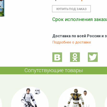
Срок исполнения заказа
Доставка по всей России и 
Подробнее о доставке
Сопутствующие товары