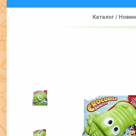
Каталог
/
Новин