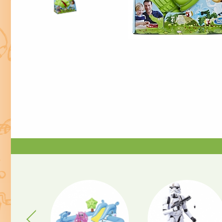
Previous