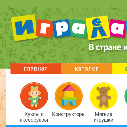
главная
каталог
Куклы и
Конструкторы
Мягкие
аксессуары
игрушки