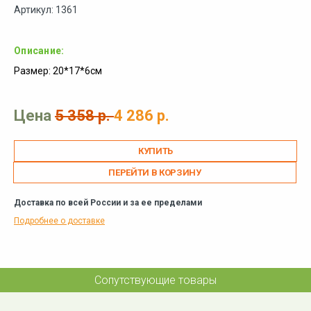
Артикул: 1361
Описание:
Размер: 20*17*6см
Цена
5 358 р.
4 286 р.
ПЕРЕЙТИ В КОРЗИНУ
Доставка по всей России и за ее пределами
Подробнее о доставке
Сопутствующие товары