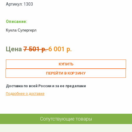
Артикул: 1303
Описание:
Кукла Супергерл
Цена
7 501 р.
6 001 р.
ПЕРЕЙТИ В КОРЗИНУ
Доставка по всей России и за ее пределами
Подробнее о доставке
Сопутствующие товары