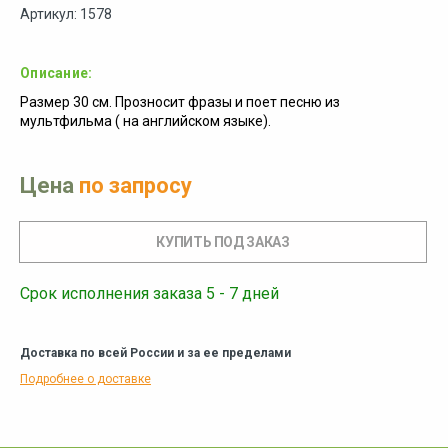
Артикул: 1578
Описание:
Размер 30 см. Прозносит фразы и поет песню из
мультфильма ( на английском языке).
Цена
по запросу
Срок исполнения заказа 5 - 7 дней
Доставка по всей России и за ее пределами
Подробнее о доставке