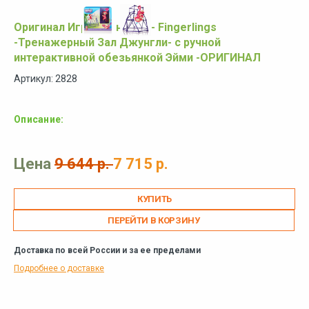
Оригинал Игровой набор - Fingerlings
-Тренажерный Зал Джунгли- с ручной
интерактивной обезьянкой Эйми -ОРИГИНАЛ
Артикул: 2828
Описание:
Цена
9 644 р.
7 715 р.
ПЕРЕЙТИ В КОРЗИНУ
Доставка по всей России и за ее пределами
Подробнее о доставке