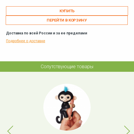
ПЕРЕЙТИ В КОРЗИНУ
Доставка по всей России и за ее пределами
Подробнее о доставке
Сопутствующие товары
Previous
Next