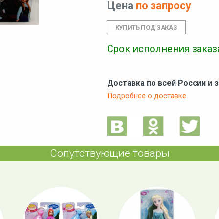
Цена
по запросу
Срок исполнения заказа
Доставка по всей России и 
Подробнее о доставке
Сопутствующие товары