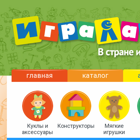
главная
каталог
Куклы и
Конструкторы
Мягкие
аксессуары
игрушки