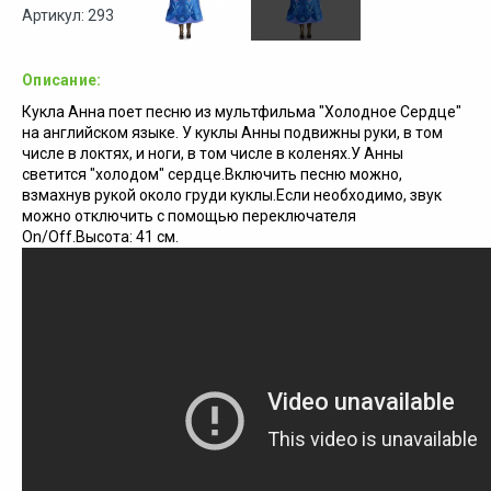
Артикул: 293
Описание:
Кукла Анна поет песню из мультфильма "Холодное Сердце"
на английском языке.
У куклы Анны подвижны руки, в том
числе в локтях, и ноги, в том числе в коленях.
У Анны
светится "холодом" сердце.
Включить песню можно,
взмахнув рукой около груди куклы.
Если необходимо, звук
можно отключить с помощью переключателя
On/Off.
Высота: 41 см.