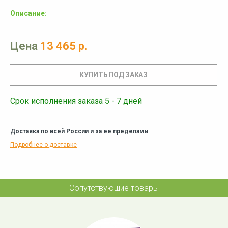
Описание:
Цена
13 465 р.
Срок исполнения заказа 5 - 7 дней
Доставка по всей России и за ее пределами
Подробнее о доставке
Сопутствующие товары