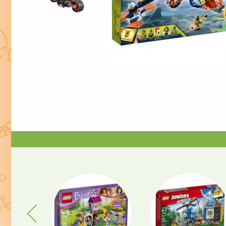
Previous