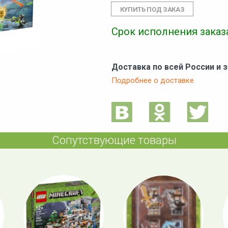
Срок исполнения заказа
Доставка по всей России и 
Подробнее о доставке
Сопутствующие товары