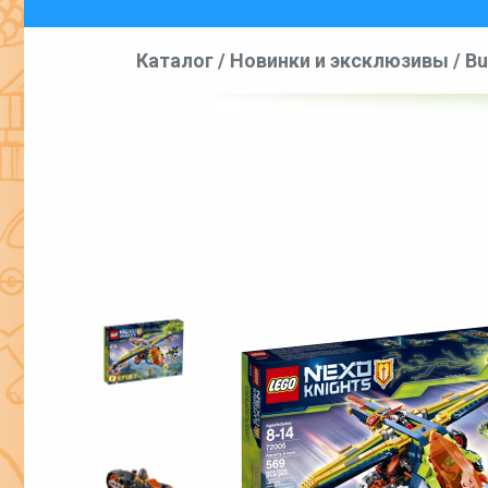
Каталог
/
Новинки и эксклюзивы
/
Bu