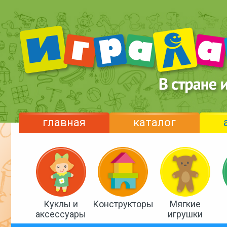
главная
каталог
Куклы и
Конструкторы
Мягкие
аксессуары
игрушки