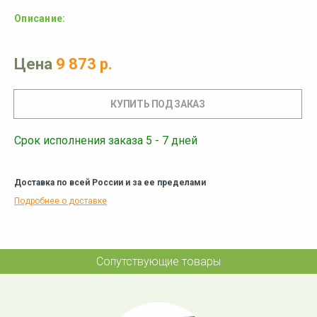
Описание:
Цена
9 873 р.
Срок исполнения заказа 5 - 7 дней
Доставка по всей России и за ее пределами
Подробнее о доставке
Сопутствующие товары