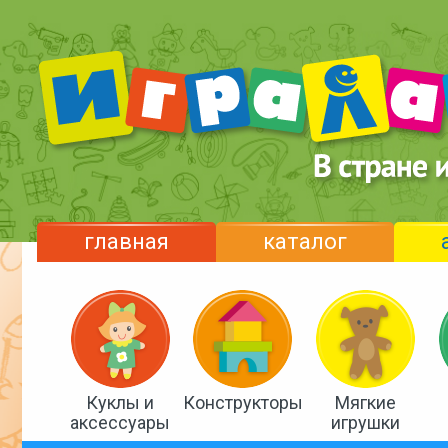
главная
каталог
Куклы и
Конструкторы
Мягкие
аксессуары
игрушки