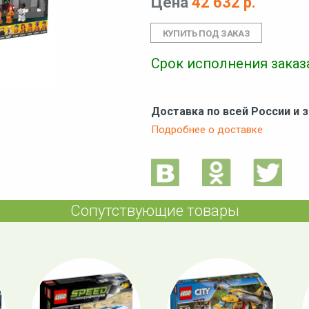
Цена
42 632 р.
Срок исполнения заказа
Доставка по всей России и 
Подробнее о доставке
Сопутствующие товары