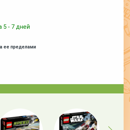
 5 - 7 дней
за ее пределами