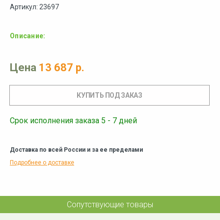
Артикул: 23697
Описание:
Цена
13 687 р.
Срок исполнения заказа 5 - 7 дней
Доставка по всей России и за ее пределами
Подробнее о доставке
Сопутствующие товары