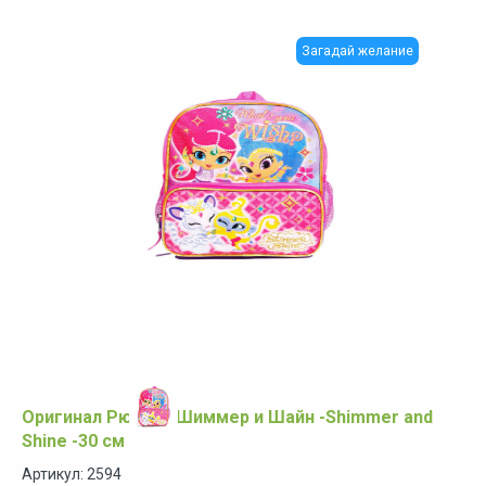
Загадай желание
Оригинал Рюкзак Шиммер и Шайн -Shimmer and
Shine -30 см
Артикул: 2594