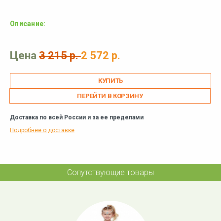
Описание:
Цена
3 215 р.
2 572 р.
ПЕРЕЙТИ В КОРЗИНУ
Доставка по всей России и за ее пределами
Подробнее о доставке
Сопутствующие товары