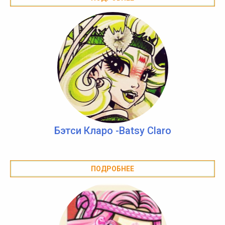
Бэтси Кларо -Batsy Claro
ПОДРОБНЕЕ