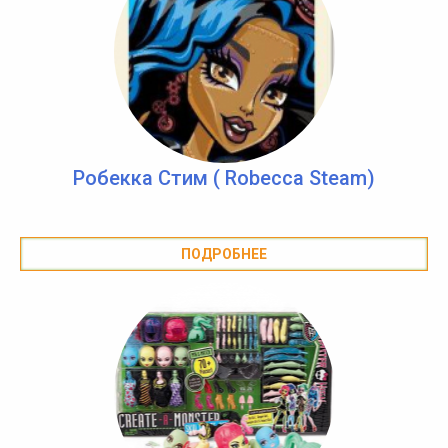
Робекка Стим ( Robecca Steam)
ПОДРОБНЕЕ