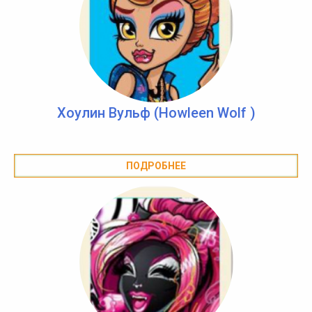
Хоулин Вульф (Howleen Wolf )
ПОДРОБНЕЕ