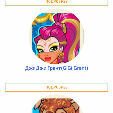
ПОДРОБНЕЕ
ДжиДжи Грант(GiGi Grant)
ПОДРОБНЕЕ