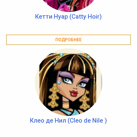
Кетти Нуар (Catty Hoir)
ПОДРОБНЕЕ
Клео де Нил (Cleo de Nile )