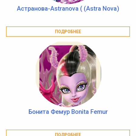
Астранова-Astranova ( (Astra Nova)
ПОДРОБНЕЕ
Бонита Фемур Bonita Femur
ПОДРОБНЕЕ