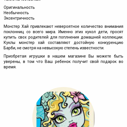
Оригинальность
Необычность
Эксентричность
Монстер Хай привлекают невероятное количество внимания
поклонниц со всего мира. Именно этих кукол дети, просят
купить свох родителей для поплнения домашней коллекции.
Куклы монстер хай составляют достойную конкуренцию
Барби, не смотря на невысокую степень известности.
Приобретая игрушки в нашем магазине Вы можете быть
уверены, в том что Ваш ребенок получит свой подарок во
время.