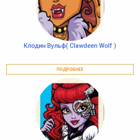
Клодин Вульф( Clawdeen Wolf )
ПОДРОБНЕЕ