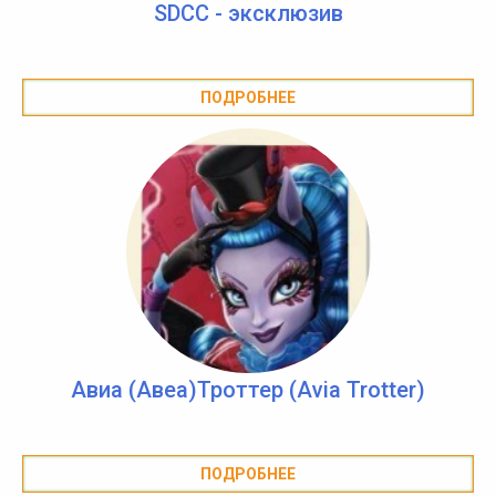
SDCC - эксклюзив
ПОДРОБНЕЕ
Авиа (Авеа)Троттер (Avia Trotter)
ПОДРОБНЕЕ