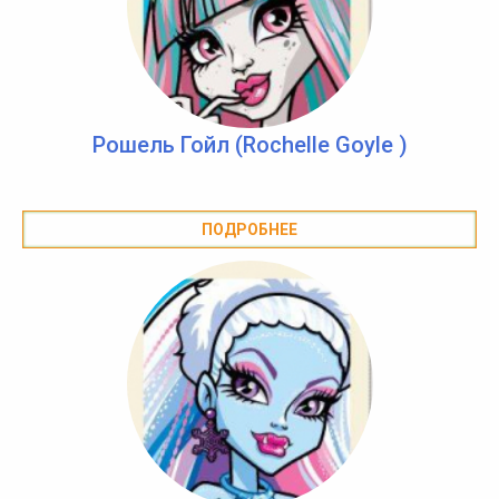
Рошель Гойл (Rochelle Goyle )
ПОДРОБНЕЕ