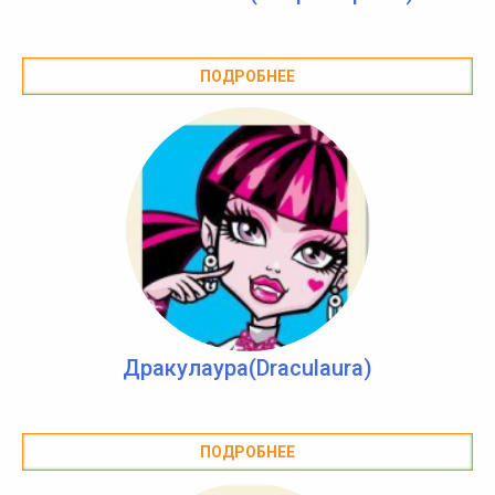
ПОДРОБНЕЕ
Дракулаура(Draculaura)
ПОДРОБНЕЕ