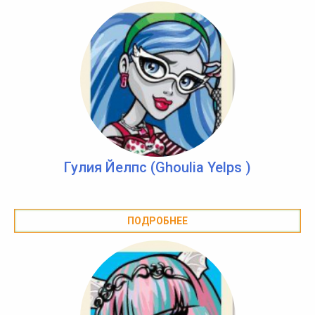
Гулия Йелпс (Ghoulia Yelps )
ПОДРОБНЕЕ