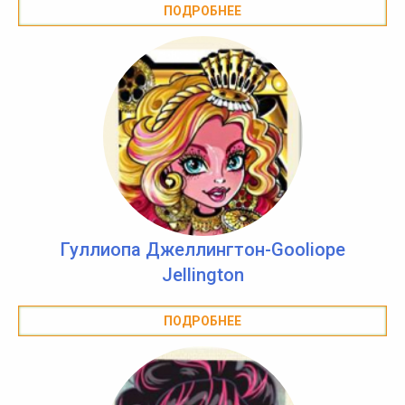
ПОДРОБНЕЕ
Гуллиопа Джеллингтон-Gooliope
Jellington
ПОДРОБНЕЕ