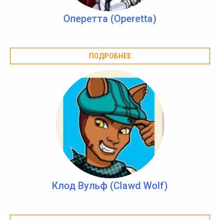
Оперетта (Operetta)
ПОДРОБНЕЕ
Клод Вульф (Clawd Wolf)