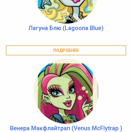
Лагуна Блю (Lagoona Blue)
ПОДРОБНЕЕ
Венера Макфлайтрап (Venus McFlytrap )