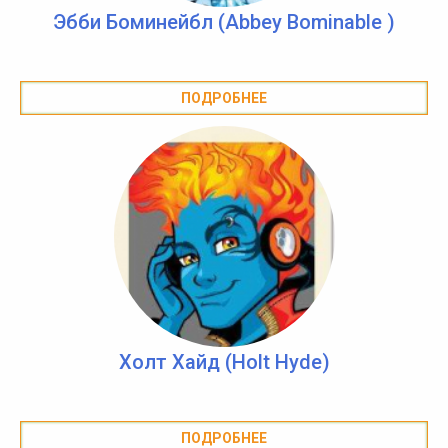
Эбби Боминейбл (Abbey Bominable )
ПОДРОБНЕЕ
Холт Хайд (Holt Hyde)
ПОДРОБНЕЕ