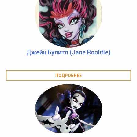
Джейн Булитл (Jane Boolitle)
ПОДРОБНЕЕ