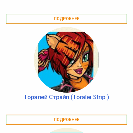
ПОДРОБНЕЕ
Торалей Страйп (Toralei Strip )
ПОДРОБНЕЕ