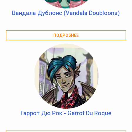
Вандала Дублонс (Vandala Doubloons)
ПОДРОБНЕЕ
Гаррот Дю Рок - Garrot Du Roque