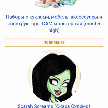
Наборы с куклами, мебель, аксессуары и
конструкторы CAM монстер хай (moster
high)
ПОДРОБНЕЕ
Scarah Screams (Скара Скримс)