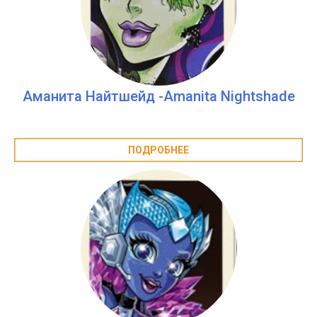
Аманита Найтшейд -Amanita Nightshade
ПОДРОБНЕЕ