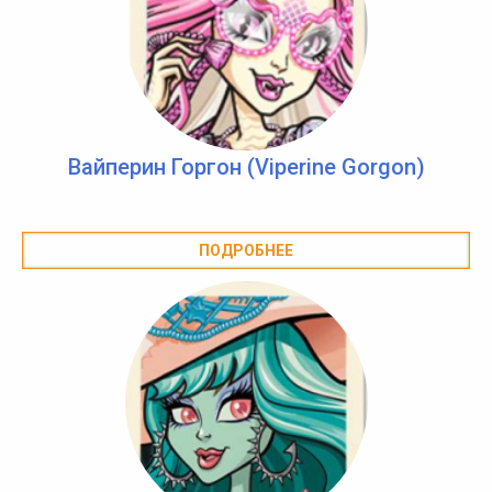
Вайперин Горгон (Viperine Gorgon)
ПОДРОБНЕЕ