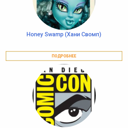
Honey Swamp (Хани Свомп)
ПОДРОБНЕЕ