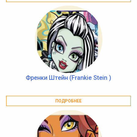
Френки Штейн (Frankie Stein )
ПОДРОБНЕЕ