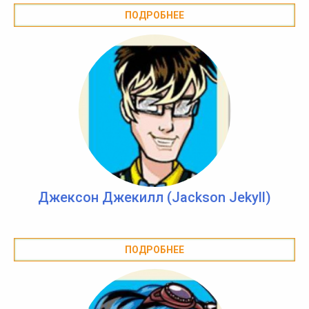
ПОДРОБНЕЕ
Джексон Джекилл (Jackson Jekyll)
ПОДРОБНЕЕ