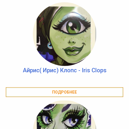
Айрис( Ирис) Клопс - Iris Clops
ПОДРОБНЕЕ