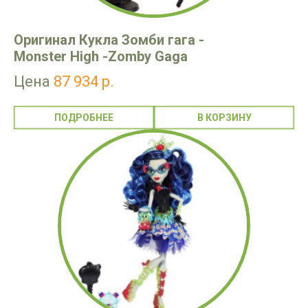
Оригинал Кукла Зомби гага -
Monster High -Zomby Gaga
Цена
87 934 р.
ПОДРОБНЕЕ