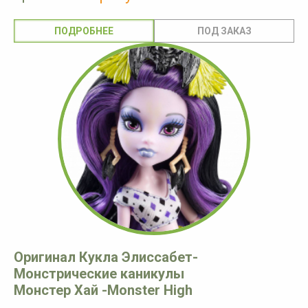
ПОДРОБНЕЕ
Оригинал Кукла Элиссабет-
Монстрические каникулы
Монстер Хай -Monster High