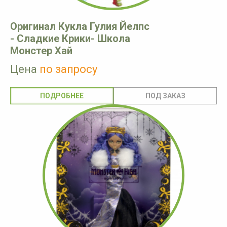
Оригинал Кукла Гулия Йелпс
- Сладкие Крики- Школа
Монстер Хай
Цена
по запросу
ПОДРОБНЕЕ