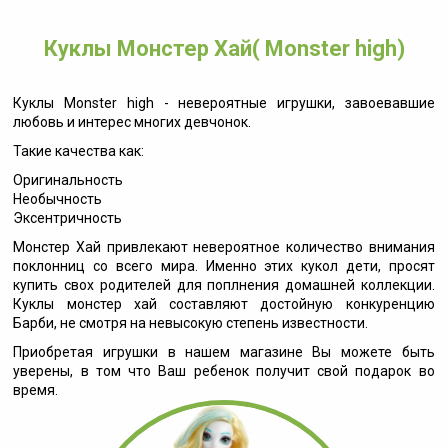
Куклы Монстер Хай( Monster high)
Куклы Monster high - невероятные игрушки, завоевавшие
любовь и интерес многих девчонок.
Такие качества как:
Оригинальность
Необычность
Эксентричность
Монстер Хай привлекают невероятное количество внимания
поклонниц со всего мира. Именно этих кукол дети, просят
купить свох родителей для поплнения домашней коллекции.
Куклы монстер хай составляют достойную конкуренцию
Барби, не смотря на невысокую степень известности.
Приобретая игрушки в нашем магазине Вы можете быть
уверены, в том что Ваш ребенок получит свой подарок во
время.