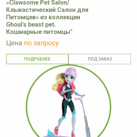
«Clawsome Pet Salon/
Клыкастический Салон для
Питомцев» из коллекции
Ghoul's beast pet.
Кошмарные питомцы"
Цена
по запросу
ПОДРОБНЕЕ