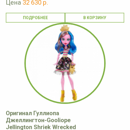
Цена
32 630 р.
ПОДРОБНЕЕ
Оригинал Гуллиопа
Джеллингтон-Gooliope
Jellington Shriek Wrecked