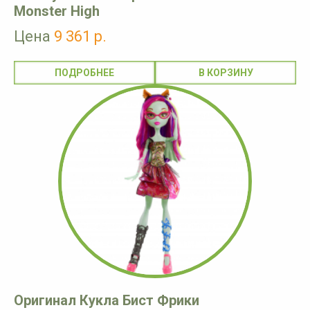
Monster High
Цена
9 361 р.
ПОДРОБНЕЕ
Оригинал Кукла Бист Фрики