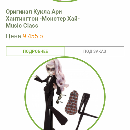
Оригинал Кукла Ари
Хантингтон -Монстер Хай-
Music Class
Цена
9 455 р.
ПОДРОБНЕЕ