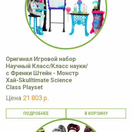
Оригинал Игровой набор
Научный Класс/Класс науки/
с Френки Штейн - Монстр
Хай-Skulltimate Science
Class Playset
Цена
21 803 р.
ПОДРОБНЕЕ