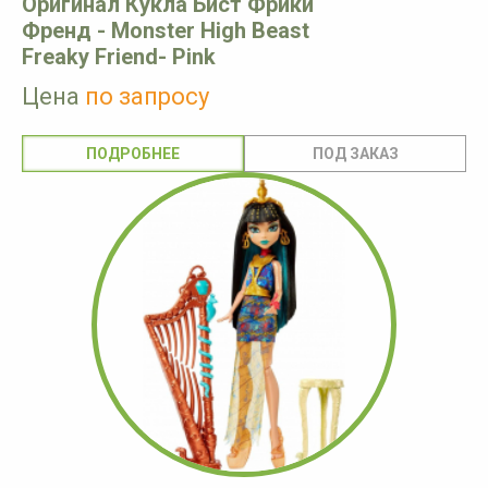
Оригинал Кукла Бист Фрики
Френд - Monster High Beast
Freaky Friend- Pink
Цена
по запросу
ПОДРОБНЕЕ