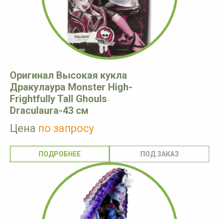
Оригинал Высокая кукла
Дракулаура Monster High-
Frightfully Tall Ghouls
Draculaura-43 см
Цена
по запросу
ПОДРОБНЕЕ