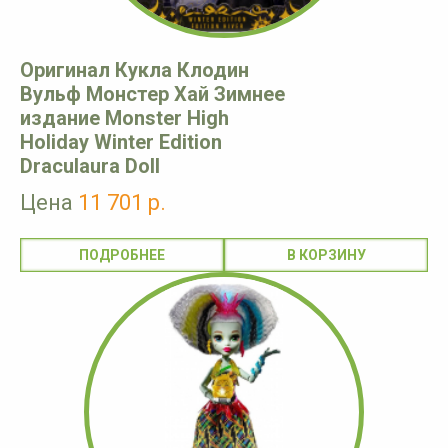
Оригинал Кукла Клодин
Вульф Монстер Хай Зимнее
издание Monster High
Holiday Winter Edition
Draculaura Doll
Цена
11 701 р.
ПОДРОБНЕЕ