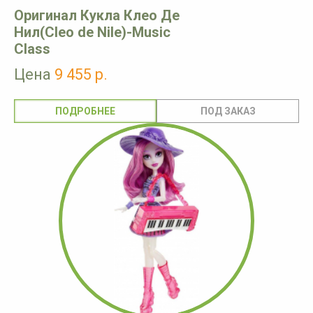
Оригинал Кукла Клео Де
Нил(Cleo de Nile)-Music
Class
Цена
9 455 р.
ПОДРОБНЕЕ