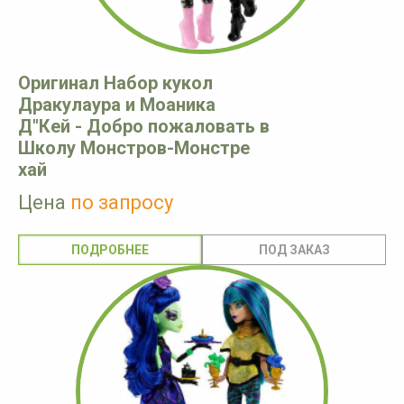
Оригинал Набор кукол
Дракулаура и Моаника
Д"Кей - Добро пожаловать в
Школу Монстров-Монстре
хай
Цена
по запросу
ПОДРОБНЕЕ