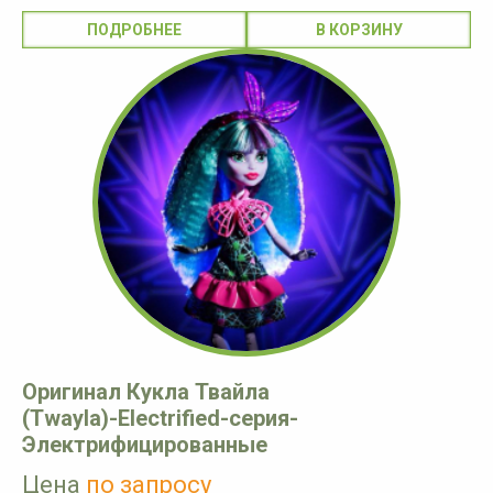
ПОДРОБНЕЕ
Оригинал Кукла Твайла
(Twayla)-Electrified-серия-
Электрифицированные
Цена
по запросу