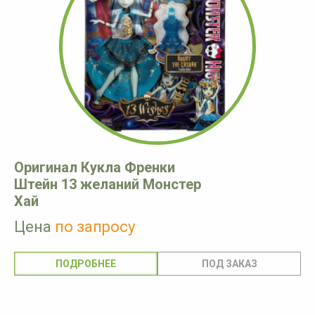
Оригинал Кукла Френки
Штейн 13 желаний Монстер
Хай
Цена
по запросу
ПОДРОБНЕЕ