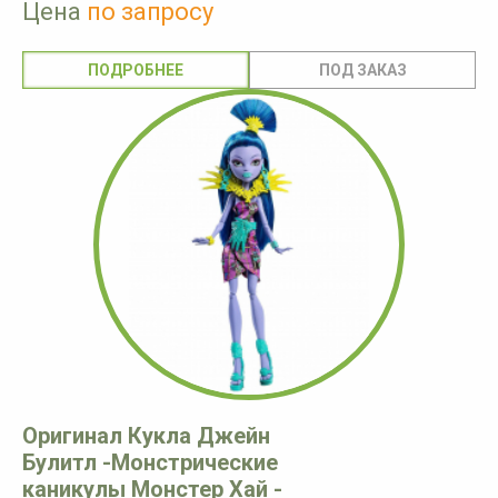
Цена
по запросу
ПОДРОБНЕЕ
Оригинал Кукла Джейн
Булитл -Монстрические
каникулы Монстер Хай -