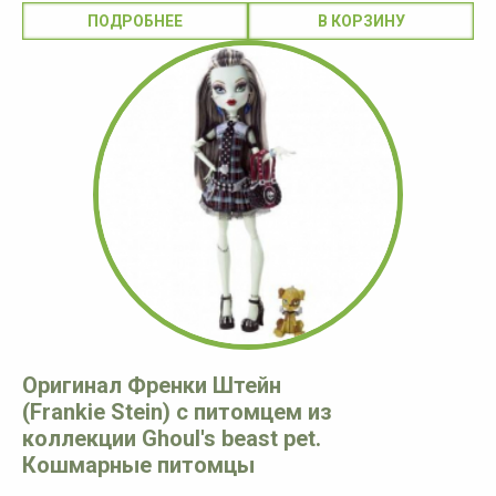
ПОДРОБНЕЕ
Оригинал Френки Штейн
(Frankie Stein) с питомцем из
коллекции Ghoul's beast pet.
Кошмарные питомцы