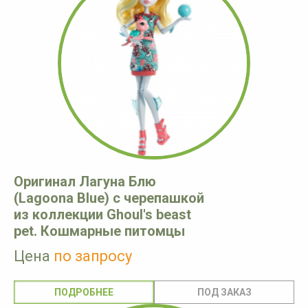
Оригинал Лагуна Блю
(Lagoona Blue) с черепашкой
из коллекции Ghoul's beast
pet. Кошмарные питомцы
Цена
по запросу
ПОДРОБНЕЕ