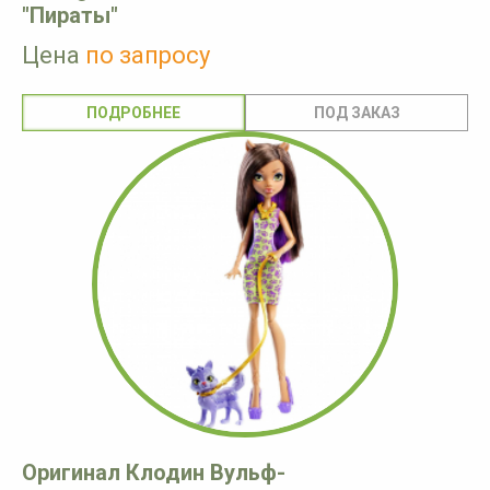
"Пираты"
Цена
по запросу
ПОДРОБНЕЕ
Оригинал Клодин Вульф-