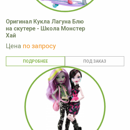
Оригинал Кукла Лагуна Блю
на скутере - Школа Монстер
Хай
Цена
по запросу
ПОДРОБНЕЕ