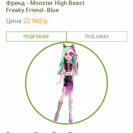
Френд - Monster High Beast
Freaky Friend- Blue
Цена
22 962 р.
ПОДРОБНЕЕ