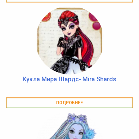
Кукла Мира Шардс- Mira Shards
ПОДРОБНЕЕ