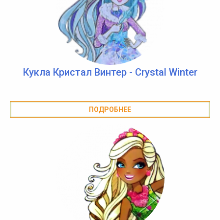
Кукла Кристал Винтер - Crystal Winter
ПОДРОБНЕЕ