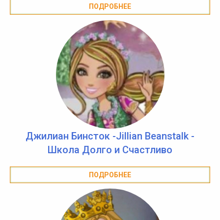
ПОДРОБНЕЕ
Джилиан Бинсток -Jillian Beanstalk -
Школа Долго и Счастливо
ПОДРОБНЕЕ