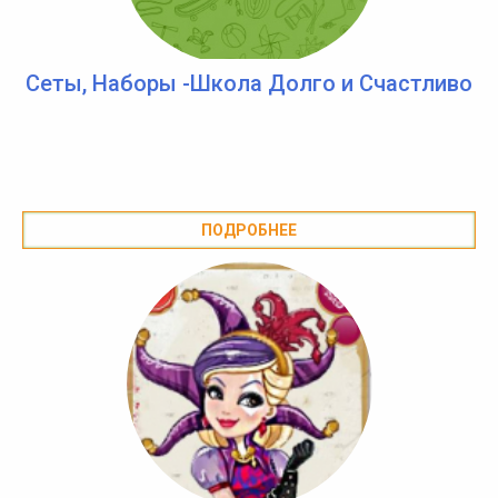
Сеты, Наборы -Школа Долго и Счастливо
ПОДРОБНЕЕ