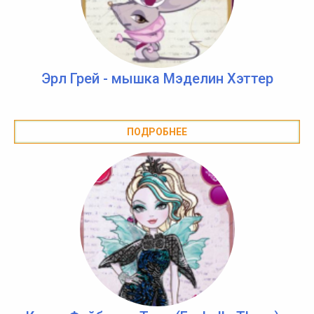
Эрл Грей - мышка Мэделин Хэттер
ПОДРОБНЕЕ