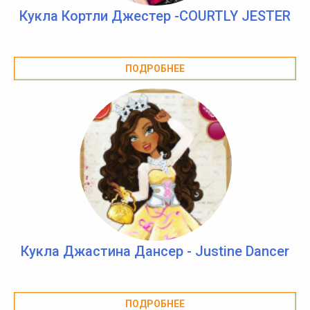
Кукла Кортли Джестер -COURTLY JESTER
ПОДРОБНЕЕ
Кукла Джастина Дансер - Justine Dancer
ПОДРОБНЕЕ