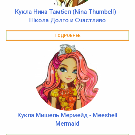
Кукла Нина Тамбел (Nina Thumbell) -
Школа Долго и Счастливо
ПОДРОБНЕЕ
Кукла Мишель Мермейд - Meeshell
Mermaid