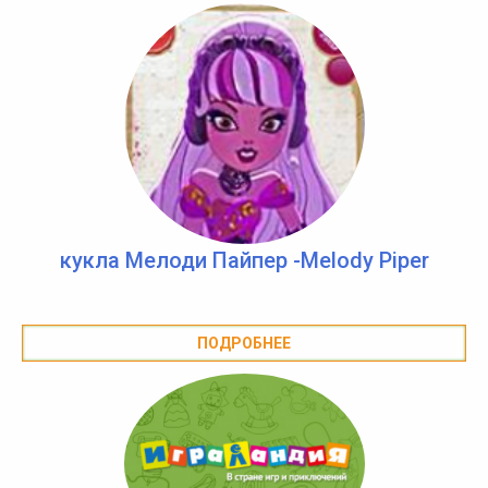
кукла Мелоди Пайпер -Melody Piper
ПОДРОБНЕЕ