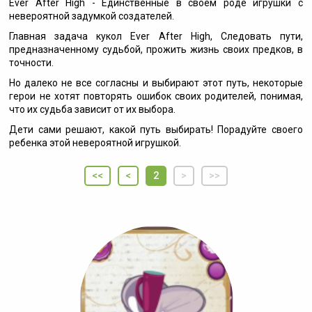
Ever After High - Единственные в своем роде игрушки с
невероятной задумкой создателей.
Главная задача кукол Ever After High, Следовать пути,
предназначенному судьбой, прожить жизнь своих предков, в
точности.
Но далеко не все согласны и выбирают этот путь, некоторые
герои не хотят повторять ошибок своих родителей, понимая,
что их судьба зависит от их выбора.
Дети сами решают, какой путь выбирать! Порадуйте своего
ребенка этой невероятной игрушкой.
<<
<
2
>
>>