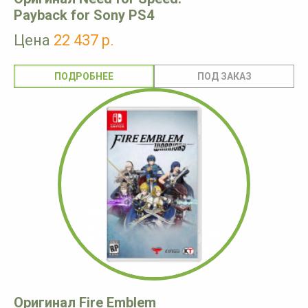
Payback for Sony PS4
Цена
22 437 р.
ПОДРОБНЕЕ
Оригинал Fire Emblem