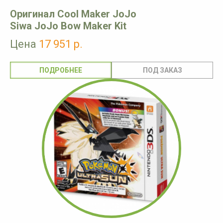
Оригинал Cool Maker JoJo
Siwa JoJo Bow Maker Kit
Цена
17 951 р.
ПОДРОБНЕЕ