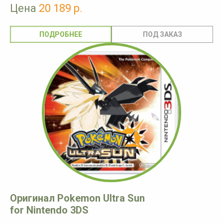
Цена
20 189 р.
ПОДРОБНЕЕ
Оригинал Pokemon Ultra Sun
for Nintendo 3DS