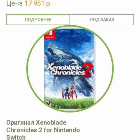
Цена
17 951 р.
ПОДРОБНЕЕ
Оригинал Xenoblade
Chronicles 2 for Nintendo
Switch