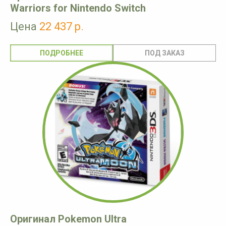
Warriors for Nintendo Switch
Цена
22 437 р.
ПОДРОБНЕЕ
Оригинал Pokemon Ultra