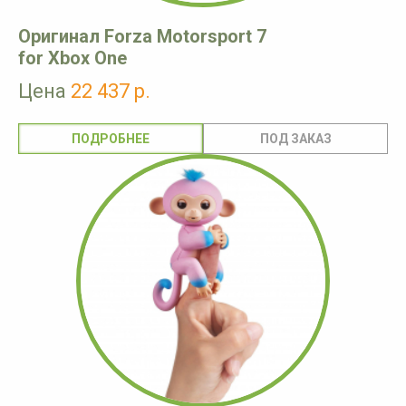
Оригинал Forza Motorsport 7
for Xbox One
Цена
22 437 р.
ПОДРОБНЕЕ