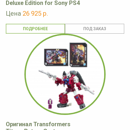
Deluxe Edition for Sony PS4
Цена
26 925 р.
ПОДРОБНЕЕ
Оригинал Transformers