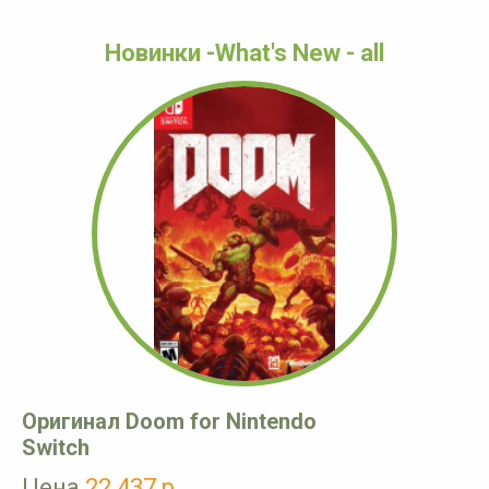
Новинки -What's New - all
Оригинал Doom for Nintendo
Switch
Цена
22 437 р.