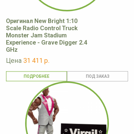
Оригинал New Bright 1:10
Scale Radio Control Truck
Monster Jam Stadium
Experience - Grave Digger 2.4
GHz
Цена
31 411 р.
ПОДРОБНЕЕ