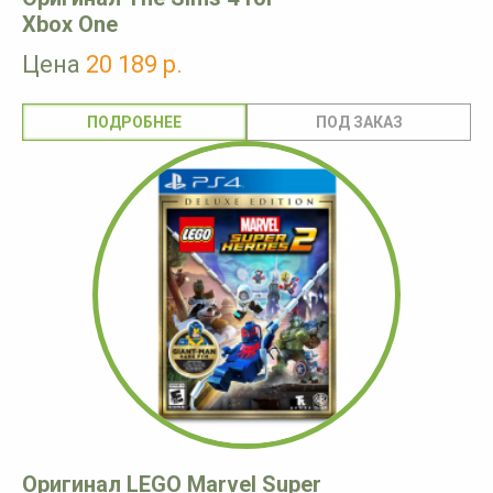
Xbox One
Цена
20 189 р.
ПОДРОБНЕЕ
Оригинал LEGO Marvel Super