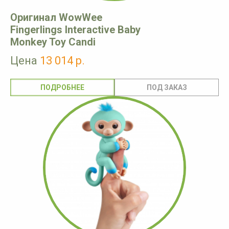
Оригинал WowWee
Fingerlings Interactive Baby
Monkey Toy Candi
Цена
13 014 р.
ПОДРОБНЕЕ