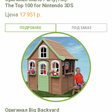
The Top 100 for Nintendo 3DS
Цена
17 951 р.
ПОДРОБНЕЕ
Оригинал Big Backyard