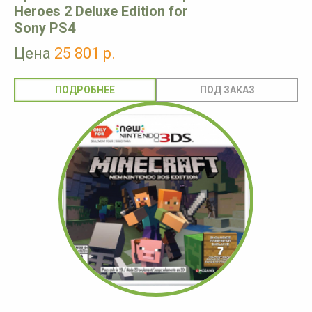
Heroes 2 Deluxe Edition for
Sony PS4
Цена
25 801 р.
ПОДРОБНЕЕ