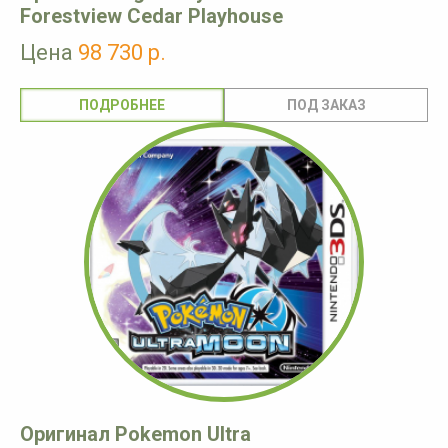
Forestview Cedar Playhouse
Цена
98 730 р.
ПОДРОБНЕЕ
Оригинал Pokemon Ultra