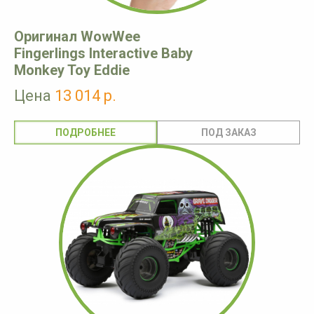
Оригинал WowWee
Fingerlings Interactive Baby
Monkey Toy Eddie
Цена
13 014 р.
ПОДРОБНЕЕ