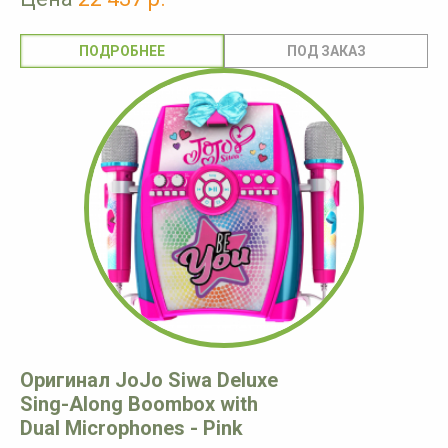
ПОДРОБНЕЕ
Оригинал JoJo Siwa Deluxe
Sing-Along Boombox with
Dual Microphones - Pink