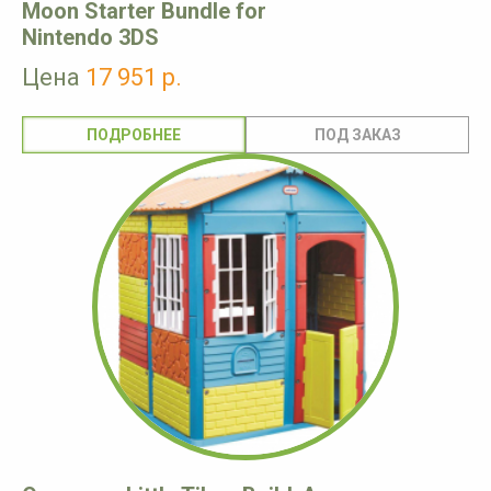
Moon Starter Bundle for
Nintendo 3DS
Цена
17 951 р.
ПОДРОБНЕЕ