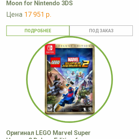
Moon for Nintendo 3DS
Цена
17 951 р.
ПОДРОБНЕЕ
Оригинал LEGO Marvel Super