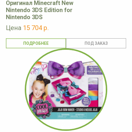
Оригинал Minecraft New
Nintendo 3DS Edition for
Nintendo 3DS
Цена
15 704 р.
ПОДРОБНЕЕ