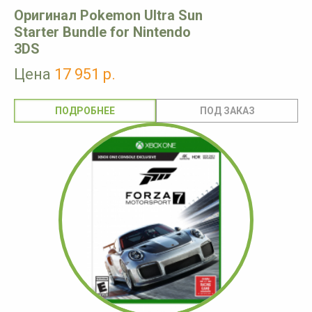
Оригинал Pokemon Ultra Sun
Starter Bundle for Nintendo
3DS
Цена
17 951 р.
ПОДРОБНЕЕ