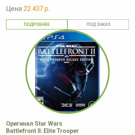
Цена
22 437 р.
ПОДРОБНЕЕ
Оригинал Star Wars
Battlefront II: Elite Trooper