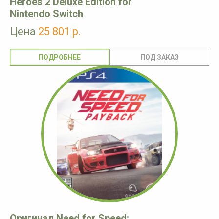
Heroes 2 Deluxe Edition for
Nintendo Switch
Цена
25 801 р.
ПОДРОБНЕЕ
Оригинал Need for Speed: