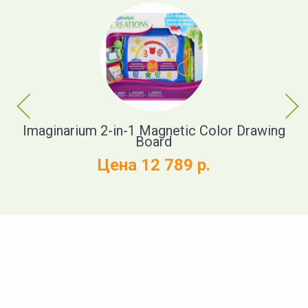
Previous
Next
Imaginarium 2-in-1 Magnetic Color Drawing
Board
Цена 12 789 р.