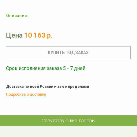
Описание:
Цена
10 163 р.
Срок исполнения заказа 5 - 7 дней
Доставка по всей России и за ее пределами
Подробнее о доставке
Сопутствующие товары