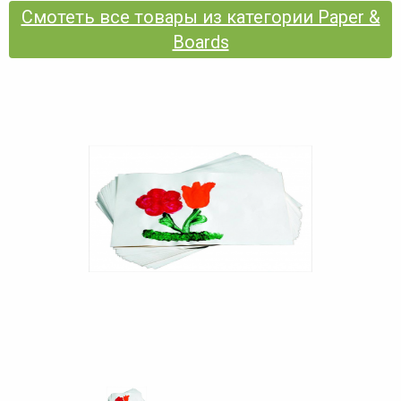
Смотеть все товары из категории Paper &
Boards