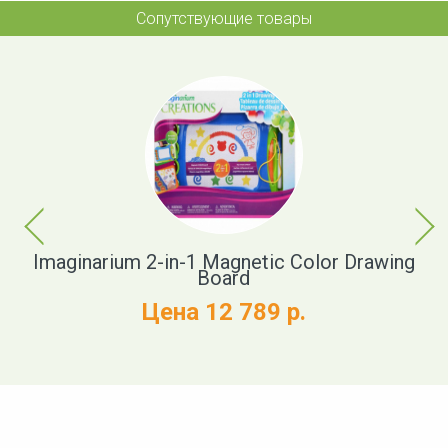
Сопутствующие товары
Previous
Next
nch
Imaginarium 2-in-1 Magnetic Color Drawing
Board
Цена 12 789 р.