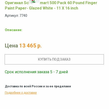
Оригинал School Smart 500 Pack 60 Pound Finger
Paint Paper- Glazed White - 11 X 16 inch
Артикул: 7740
Описание:
Цена
13 465 р.
Срок исполнения заказа 5 - 7 дней
Доставка по всей России и за ее пределами
Подробнее о доставке