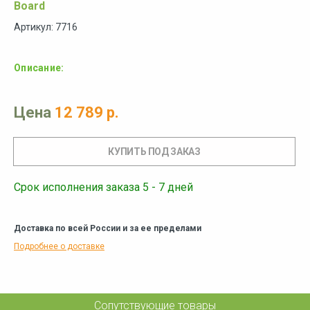
Board
Артикул: 7716
Описание:
Цена
12 789 р.
Срок исполнения заказа 5 - 7 дней
Доставка по всей России и за ее пределами
Подробнее о доставке
Сопутствующие товары