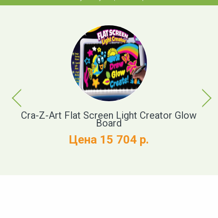
Previous
Next
Cra-Z-Art Flat Screen Light Creator Glow
Board
Цена 15 704 р.