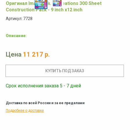
Оригинал Imaginarium Creations 300 Sheet
Construction Pack - 9 inch x12 inch
Артикул: 7728
Описание:
Цена
11 217 р.
Срок исполнения заказа 5 - 7 дней
Доставка по всей России и за ее пределами
Подробнее о доставке