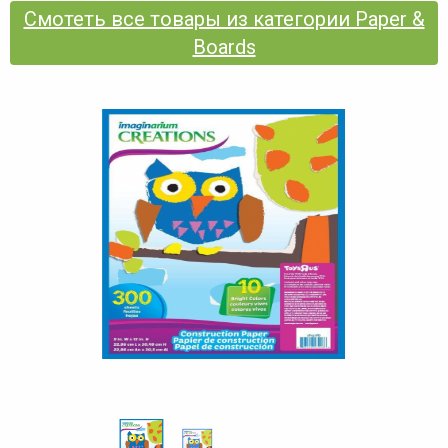
Смотеть все товары из категории Paper &
Boards