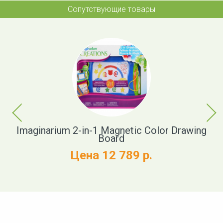
Сопутствующие товары
Previous
Next
Imaginarium 2-in-1 Magnetic Color Drawing
Board
Цена 12 789 р.