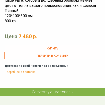
Mixie Flare, который волшебным образом меняет
цвет от тепла вашего прикосновения, как и волосы
Пиппы!
120*100*300 см
800 гр
Цена
7 480 р.
ПЕРЕЙТИ В КОРЗИНУ
Доставка по всей России и за ее пределами
Подробнее о доставке
Сопутствующие товары