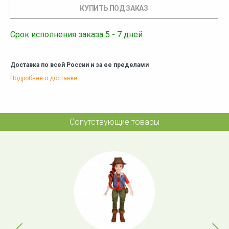
Срок исполнения заказа 5 - 7 дней
Доставка по всей России и за ее пределами
Подробнее о доставке
Сопутствующие товары
Previous
Next